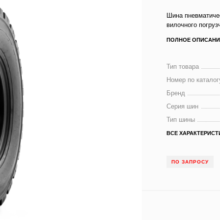
Шина пневматичес
вилочного погруз
ПОЛНОЕ ОПИСАНИ
Тип товара
Номер по каталог
Бренд
Серия шин
Тип шины
ВСЕ ХАРАКТЕРИСТ
ПО ЗАПРОСУ