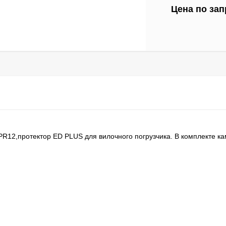
Цена по зап
 PR12,протектор ED PLUS для вилочного погрузчика. В комплекте к