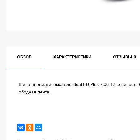
ОБЗОР
ХАРАКТЕРИСТИКИ
ОТЗЫВЫ
0
Шина пневматическая Solideal ED Plus 7.00-12 слойность
ободная лента.