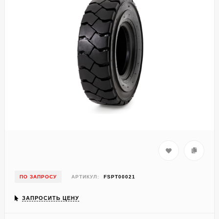
ПО ЗАПРОСУ
АРТИКУЛ:
FSPT00021
ЗАПРОСИТЬ ЦЕНУ