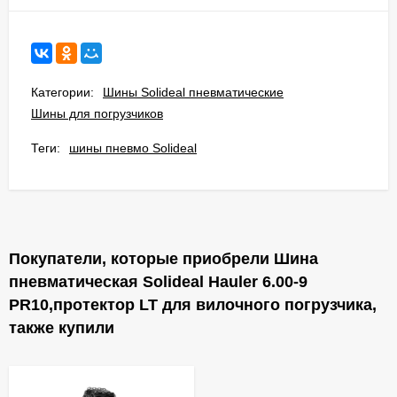
Категории:
Шины Solideal пневматические
Шины для погрузчиков
Теги:
шины пневмо Solideal
Покупатели, которые приобрели Шина
пневматическая Solideal Hauler 6.00-9
PR10,протектор LT для вилочного погрузчика,
также купили