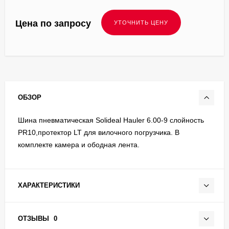
Цена по запросу
ОБЗОР
Шина пневматическая Solideal Hauler 6.00-9 слойность
PR10,протектор LT для вилочного погрузчика. В
комплекте камера и ободная лента.
ХАРАКТЕРИСТИКИ
ОТЗЫВЫ
0