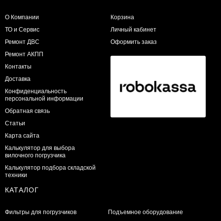
О Компании
Корзина
ТО и Сервис
Личный кабинет
​Ремонт ДВС
Оформить заказ
Ремонт АКПП
Контакты
Доставка
Конфиденциальность
персональной информации
Обратная связь
Статьи
Карта сайта
Калькулятор для выбора
вилочного погрузчика
Калькулятор подбора складской
техники
КАТАЛОГ
Фильтры для погрузчиков
Подъемное оборудование