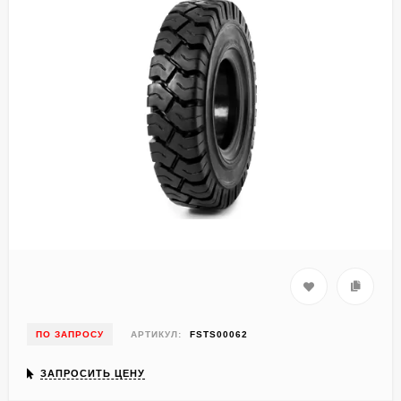
ПО ЗАПРОСУ
АРТИКУЛ:
FSTS00062
ЗАПРОСИТЬ ЦЕНУ