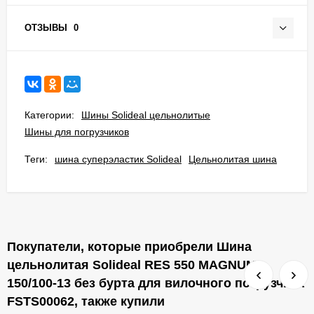
ОТЗЫВЫ
0
Категории:
Шины Solideal цельнолитые
Шины для погрузчиков
Теги:
шина суперэластик Solideal
Цельнолитая шина
Покупатели, которые приобрели Шина
цельнолитая Solideal RES 550 MAGNUM
150/100-13 без бурта для вилочного погрузчика
FSTS00062, также купили