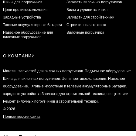
Шины для погрузчиков
Запчасти вилочных погрузчиков
Цепи противоскольжения
Вилы и удлинители вил
Зарядные устройства
Запчасти для стройтехники
Тяговые аккумуляторные батареи
Строительная техника
Навесное оборудование для
Вилочные погрузчики
вилочных погрузчиков
О КОМПАНИИ
Магазин запчастей для вилочных погрузчиков. Подъемное оборудование.
Шины для вилочных погрузчиков. Цепи противоскольжения. Навесное
оборудование. Тяговые кислотные и гелевые аккумуляторные батареи,
зарядные устройства.Запчасти для строительной техники, спецтехники.
Ремонт вилочных погрузчиков и строительной техники.
© 2026
Полная версия сайта