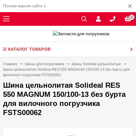
Полная версия сайта
0
КАТАЛОГ ТОВАРОВ
Главная
Шины для погрузчиков
Шины Solideal цельнолитые
Шина цельнолитая Solideal RES 550 MAGNUM 150/100-13 без бурта для
вилочного погрузчика FSTS00062
Шина цельнолитая Solideal RES
550 MAGNUM 150/100-13 без бурта
для вилочного погрузчика
FSTS00062