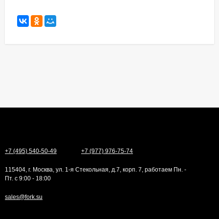
+7 (495) 540-50-49
+7 (977) 976-75-74
115404, г. Москва, ул. 1-я Стекольная, д.7, корп. 7, работаем Пн. -
Пт. с 9:00 - 18:00
sales@fork.su