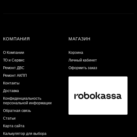
КОМПАНИЯ
МАГАЗИН
О Компании
Корзина
ТО и Сервис
Личный кабинет
​Ремонт ДВС
Оформить заказ
Ремонт АКПП
Контакты
Доставка
Конфиденциальность
персональной информации
Обратная связь
Статьи
Карта сайта
Калькулятор для выбора