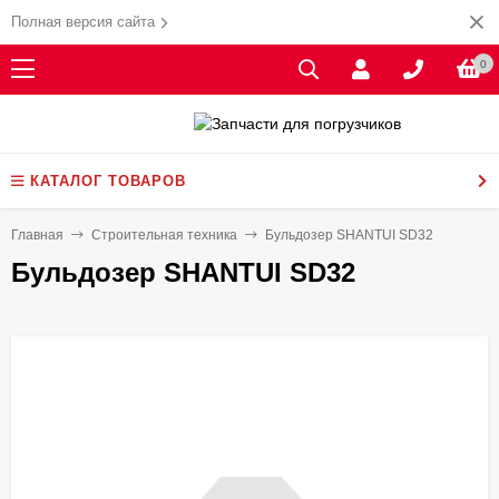
Полная версия сайта
0
КАТАЛОГ ТОВАРОВ
Главная
Строительная техника
Бульдозер SHANTUI SD32
Бульдозер SHANTUI SD32