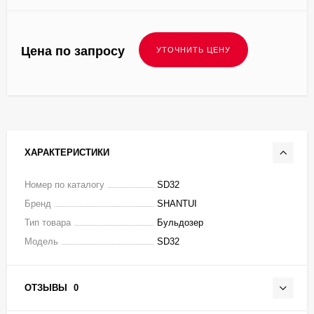
Цена по запросу
ХАРАКТЕРИСТИКИ
Номер по каталогу
SD32
Бренд
SHANTUI
Тип товара
Бульдозер
Модель
SD32
ОТЗЫВЫ
0