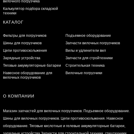
вилочного погрузчика
Калькулятор подбора складской
техники
КАТАЛОГ
Фильтры для погрузчиков
Подъемное оборудование
Шины для погрузчиков
Запчасти вилочных погрузчиков
Цепи противоскольжения
Вилы и удлинители вил
Зарядные устройства
Запчасти для стройтехники
Тяговые аккумуляторные батареи
Строительная техника
Навесное оборудование для
Вилочные погрузчики
вилочных погрузчиков
О КОМПАНИИ
Магазин запчастей для вилочных погрузчиков. Подъемное оборудование.
Шины для вилочных погрузчиков. Цепи противоскольжения. Навесное
оборудование. Тяговые кислотные и гелевые аккумуляторные батареи,
зарядные устройства.Запчасти для строительной техники, спецтехники.