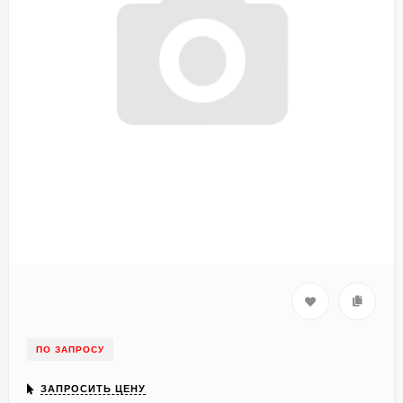
ПО ЗАПРОСУ
ЗАПРОСИТЬ ЦЕНУ