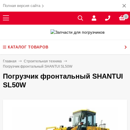
Полная версия сайта
0
КАТАЛОГ ТОВАРОВ
Главная
Строительная техника
Погрузчик фронтальный SHANTUI SL50W
Погрузчик фронтальный SHANTUI
SL50W