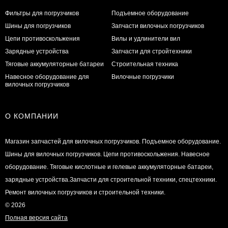
Фильтры для погрузчиков
Подъемное оборудование
Шины для погрузчиков
Запчасти вилочных погрузчиков
Цепи противоскольжения
Вилы и удлинители вил
Зарядные устройства
Запчасти для стройтехники
Тяговые аккумуляторные батареи
Строительная техника
Навесное оборудование для
Вилочные погрузчики
вилочных погрузчиков
О КОМПАНИИ
Магазин запчастей для вилочных погрузчиков. Подъемное оборудование.
Шины для вилочных погрузчиков. Цепи противоскольжения. Навесное
оборудование. Тяговые кислотные и гелевые аккумуляторные батареи,
зарядные устройства.Запчасти для строительной техники, спецтехники.
Ремонт вилочных погрузчиков и строительной техники.
© 2026
Полная версия сайта