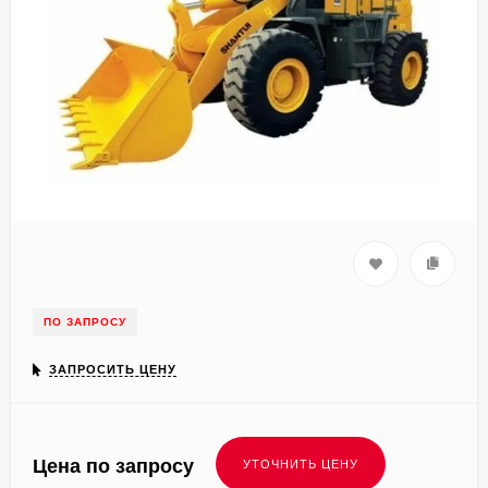
ПО ЗАПРОСУ
ЗАПРОСИТЬ ЦЕНУ
Цена по запросу