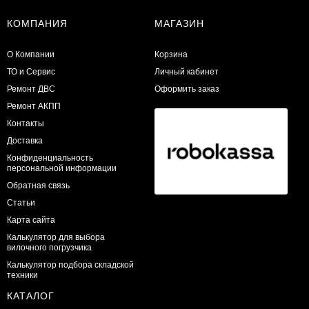
КОМПАНИЯ
МАГАЗИН
О Компании
Корзина
ТО и Сервис
Личный кабинет
​Ремонт ДВС
Оформить заказ
Ремонт АКПП
Контакты
Доставка
Конфиденциальность
персональной информации
Обратная связь
Статьи
Карта сайта
Калькулятор для выбора
вилочного погрузчика
Калькулятор подбора складской
техники
КАТАЛОГ