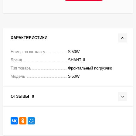
ХАРАКТЕРИСТИКИ
Номер по каталогу
Sl50W
Бренд
SHANTUI
Тип товара
Фронтальный погрузчик
Модель
Sl50W
ОТЗЫВЫ
0