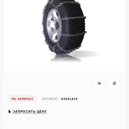
ПО ЗАПРОСУ
АРТИКУЛ:
G530L810
ЗАПРОСИТЬ ЦЕНУ