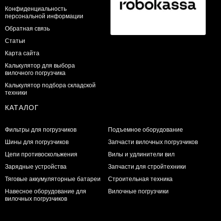
Конфиденциальность
персональной информации
Обратная связь
Статьи
Карта сайта
Калькулятор для выбора
вилочного погрузчика
Калькулятор подбора складской
техники
КАТАЛОГ
Фильтры для погрузчиков
Подъемное оборудование
Шины для погрузчиков
Запчасти вилочных погрузчиков
Цепи противоскольжения
Вилы и удлинители вил
Зарядные устройства
Запчасти для стройтехники
Тяговые аккумуляторные батареи
Строительная техника
Навесное оборудование для
Вилочные погрузчики
вилочных погрузчиков