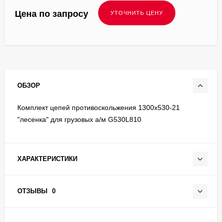
Цена по запросу
ОБЗОР
Комплект цепей противоскольжения 1300x530-21
"лесенка" для грузовых а/м G530L810
ХАРАКТЕРИСТИКИ
ОТЗЫВЫ
0