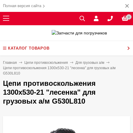
Полная версия сайта
0
КАТАЛОГ ТОВАРОВ
Главная
Цепи противоскольжения
Для грузовых а/м
Цепи противоскольжения 1300x530-21 "лесенка" для грузовых а/м
G530L810
Цепи противоскольжения
1300x530-21 "лесенка" для
грузовых а/м G530L810