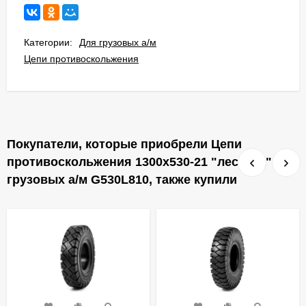
Категории:
Для грузовых а/м
Цепи противоскольжения
Покупатели, которые приобрели Цепи
противоскольжения 1300x530-21 "лесенка" для
грузовых а/м G530L810, также купили