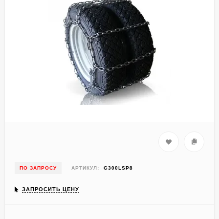
ПО ЗАПРОСУ
АРТИКУЛ:
G300LSP8
ЗАПРОСИТЬ ЦЕНУ