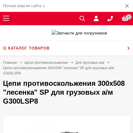
Полная версия сайта
0
КАТАЛОГ ТОВАРОВ
Главная
Цепи противоскольжения
Для грузовых а/м
Цепи противоскольжения 300х508 "лесенка" SP для грузовых а/м
G300LSP8
Цепи противоскольжения 300х508
"лесенка" SP для грузовых а/м
G300LSP8