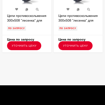
Цепи противоскольжения
Цепи противоскольжения
300х508 "лесенка" для
300х508 "лесенка" для
грузовых а/м G300L68
грузовых а/м G300L8
ПО ЗАПРОСУ
ПО ЗАПРОСУ
Цена по запросу
Цена по запросу
УТОЧНИТЬ ЦЕНУ
УТОЧНИТЬ ЦЕНУ