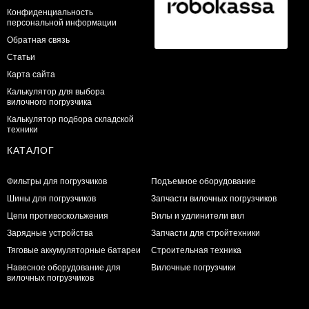
Конфиденциальность
персональной информации
Обратная связь
Статьи
Карта сайта
Калькулятор для выбора
вилочного погрузчика
Калькулятор подбора складской
техники
КАТАЛОГ
Фильтры для погрузчиков
Подъемное оборудование
Шины для погрузчиков
Запчасти вилочных погрузчиков
Цепи противоскольжения
Вилы и удлинители вил
Зарядные устройства
Запчасти для стройтехники
Тяговые аккумуляторные батареи
Строительная техника
Навесное оборудование для
Вилочные погрузчики
вилочных погрузчиков