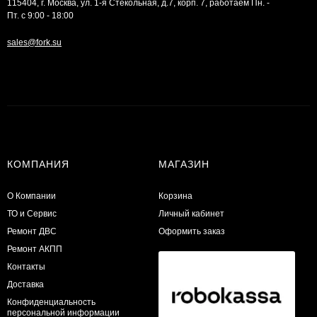
115404, г. Москва, ул. 1-я Стекольная, д.7, корп. 7, работаем Пн. -
Пт. с 9:00 - 18:00
sales@fork.su
КОМПАНИЯ
МАГАЗИН
О Компании
Корзина
ТО и Сервис
Личный кабинет
​Ремонт ДВС
Оформить заказ
Ремонт АКПП
Контакты
Доставка
Конфиденциальность
персональной информации