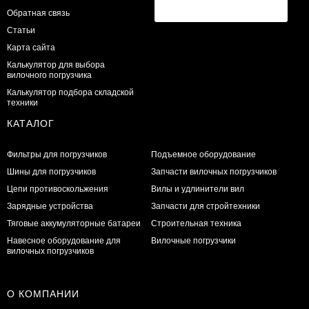
Обратная связь
Статьи
Карта сайта
Калькулятор для выбора
вилочного погрузчика
Калькулятор подбора складской
техники
КАТАЛОГ
Фильтры для погрузчиков
Подъемное оборудование
Шины для погрузчиков
Запчасти вилочных погрузчиков
Цепи противоскольжения
Вилы и удлинители вил
Зарядные устройства
Запчасти для стройтехники
Тяговые аккумуляторные батареи
Строительная техника
Навесное оборудование для
Вилочные погрузчики
вилочных погрузчиков
О КОМПАНИИ