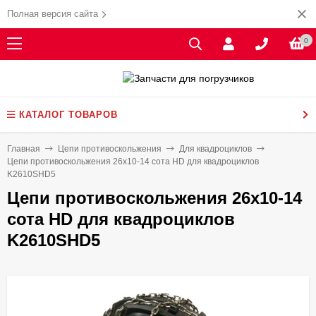
Полная версия сайта
0
КАТАЛОГ ТОВАРОВ
Главная
Цепи противоскольжения
Для квадроциклов
Цепи противоскольжения 26x10-14 сота HD для квадроциклов
K2610SHD5
Цепи противоскольжения 26x10-14
сота HD для квадроциклов
K2610SHD5