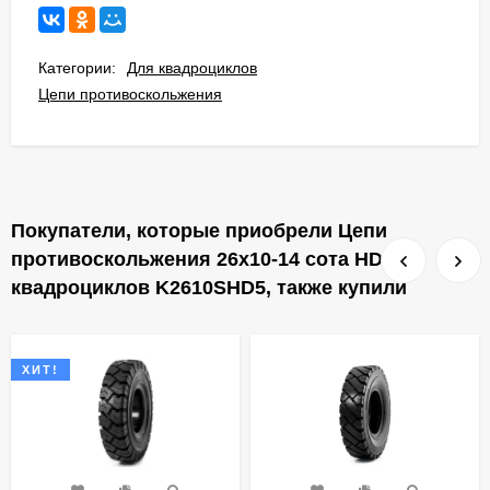
Категории:
Для квадроциклов
Цепи противоскольжения
Покупатели, которые приобрели Цепи
противоскольжения 26x10-14 сота HD для
квадроциклов K2610SHD5, также купили
ХИТ!