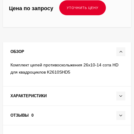
Цена по запросу
ОБЗОР
Комплект цепей противоскольжения 26x10-14 сота HD
для квадроциклов K2610SHD5
ХАРАКТЕРИСТИКИ
ОТЗЫВЫ
0