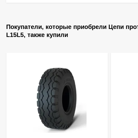
Покупатели, которые приобрели Цепи прот
L15L5, также купили