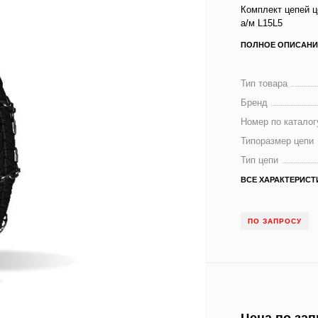
Комплект цепей ц
а/м L15L5
ПОЛНОЕ ОПИСАНИ
Тип товара
Бренд
Номер по каталог
Типоразмер цепи
Тип цепи
ВСЕ ХАРАКТЕРИСТ
ПО ЗАПРОСУ