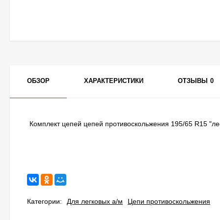
ОБЗОР
ХАРАКТЕРИСТИКИ
ОТЗЫВЫ
0
Комплект цепей цепей противоскольжения 195/65 R15 "ле
Категории:
Для легковых а/м
Цепи противоскольжения