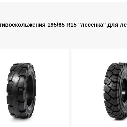
ивоскольжения 195/65 R15 "лесенка" для ле