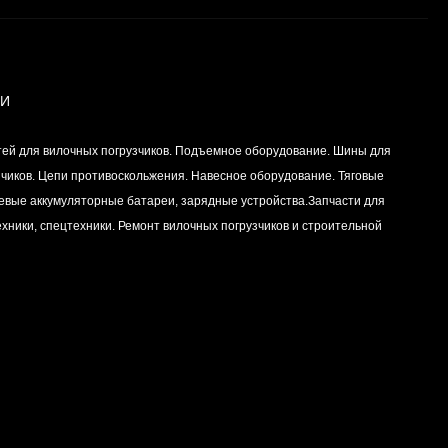
ИИ
тей для вилочных погрузчиков. Подъемное оборудование. Шины для
зчиков. Цепи противоскольжения. Навесное оборудование. Тяговые
левые аккумуляторные батареи, зарядные устройства.Запчасти для
хники, спецтехники. Ремонт вилочных погрузчиков и строительной