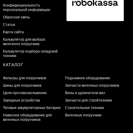
Конфиденциальность
персональной информации
Обратная связь
Статьи
Карта сайта
Калькулятор для выбора
вилочного погрузчика
Калькулятор подбора складской
техники
КАТАЛОГ
Фильтры для погрузчиков
Подъемное оборудование
Шины для погрузчиков
Запчасти вилочных погрузчиков
Цепи противоскольжения
Вилы и удлинители вил
Зарядные устройства
Запчасти для стройтехники
Тяговые аккумуляторные батареи
Строительная техника
Навесное оборудование для
Вилочные погрузчики
вилочных погрузчиков