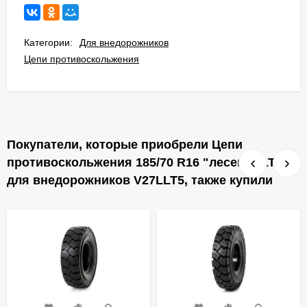
Категории:
Для внедорожников
Цепи противоскольжения
Покупатели, которые приобрели Цепи
противоскольжения 185/70 R16 "лесенка LT"
для внедорожников V27LLT5, также купили