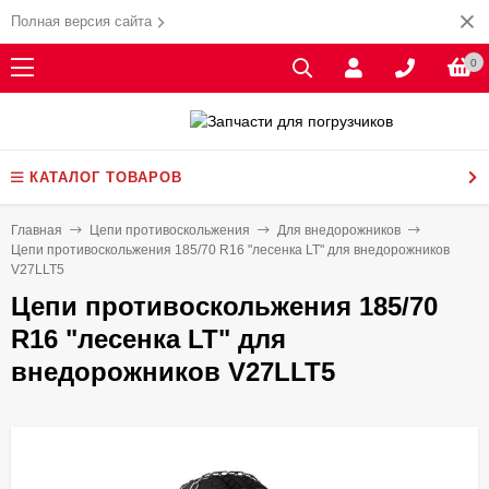
Полная версия сайта
0
КАТАЛОГ ТОВАРОВ
Главная
Цепи противоскольжения
Для внедорожников
Цепи противоскольжения 185/70 R16 "лесенка LT" для внедорожников
V27LLT5
Цепи противоскольжения 185/70
R16 "лесенка LT" для
внедорожников V27LLT5