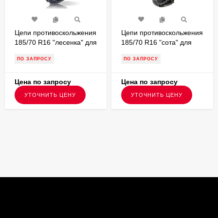
Цепи противоскольжения
Цепи противоскольжения
185/70 R16 "лесенка" для
185/70 R16 "сота" для
внедорожников V27L5
внедорожников V27S5
ПО ЗАПРОСУ
ПО ЗАПРОСУ
Цена по запросу
Цена по запросу
УТОЧНИТЬ ЦЕНУ
УТОЧНИТЬ ЦЕНУ