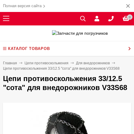
Полная версия сайта
0
КАТАЛОГ ТОВАРОВ
Главная
Цепи противоскольжения
Для внедорожников
Цепи противоскольжения 33/12.5 "сота" для внедорожников V33S68
Цепи противоскольжения 33/12.5
"сота" для внедорожников V33S68