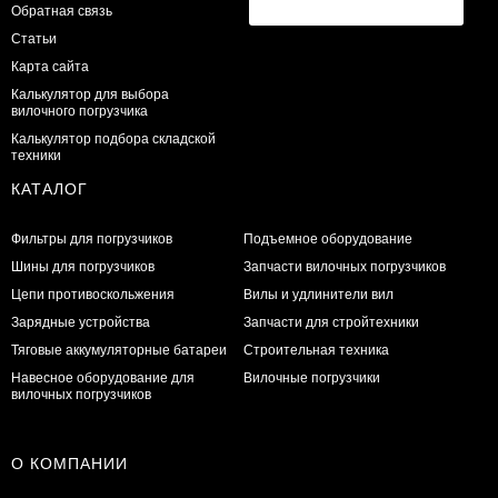
Обратная связь
Статьи
Карта сайта
Калькулятор для выбора
вилочного погрузчика
Калькулятор подбора складской
техники
КАТАЛОГ
Фильтры для погрузчиков
Подъемное оборудование
Шины для погрузчиков
Запчасти вилочных погрузчиков
Цепи противоскольжения
Вилы и удлинители вил
Зарядные устройства
Запчасти для стройтехники
Тяговые аккумуляторные батареи
Строительная техника
Навесное оборудование для
Вилочные погрузчики
вилочных погрузчиков
О КОМПАНИИ