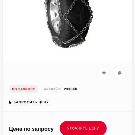
ПО ЗАПРОСУ
АРТИКУЛ:
V33S68
ЗАПРОСИТЬ ЦЕНУ
Цена по запросу