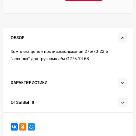
ОБЗОР
Комплект цепей противоскольжения 275/70-22,5
"лесенка" для грузовых а/м G27570L68
ХАРАКТЕРИСТИКИ
ОТЗЫВЫ
0