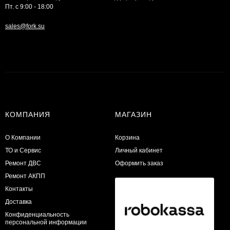
Пт. с 9:00 - 18:00
sales@fork.su
КОМПАНИЯ
МАГАЗИН
О Компании
Корзина
ТО и Сервис
Личный кабинет
​Ремонт ДВС
Оформить заказ
Ремонт АКПП
Контакты
Доставка
Конфиденциальность
персональной информации