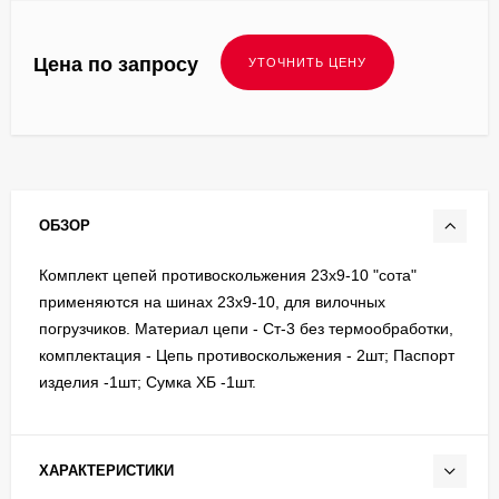
Цена по запросу
ОБЗОР
Комплект цепей противоскольжения 23x9-10 "сота"
применяются на шинах 23x9-10, для вилочных
погрузчиков. Материал цепи - Ст-3 без термообработки,
комплектация - Цепь противоскольжения - 2шт; Паспорт
изделия -1шт; Сумка ХБ -1шт.
ХАРАКТЕРИСТИКИ