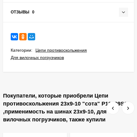
ОТЗЫВЫ
0
Категории:
Цепи противоскольжения
Для вилочных погрузчиков
Покупатели, которые приобрели Цепи
противоскольжения 23x9-10 "сота" P10239S6
,применимость на шинах 23x9-10, для
вилочных погрузчиков, также купили