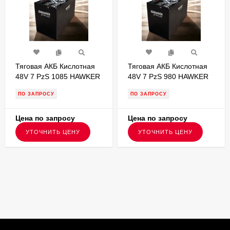
Тяговая АКБ Кислотная
Тяговая АКБ Кислотная
48V 7 PzS 1085 HAWKER
48V 7 PzS 980 HAWKER
1223х571х784
1035х710х784
ПО ЗАПРОСУ
ПО ЗАПРОСУ
Цена по запросу
Цена по запросу
УТОЧНИТЬ ЦЕНУ
УТОЧНИТЬ ЦЕНУ