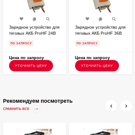
Зарядное устройство для
Зарядное устройство для
тяговых АКБ ProHF 24В
тяговых АКБ ProHF 36В
40А Stark однофазное
10А Stark однофазное
ПО ЗАПРОСУ
ПО ЗАПРОСУ
Цена по запросу
Цена по запросу
УТОЧНИТЬ ЦЕНУ
УТОЧНИТЬ ЦЕНУ
Рекомендуем посмотреть
СРАВНИТЬ ВСЕ