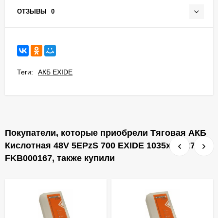
ОТЗЫВЫ
0
Теги:
АКБ EXIDE
Покупатели, которые приобрели Тяговая АКБ
Кислотная 48V 5EPzS 700 EXIDE 1035х533х784
FKB000167, также купили