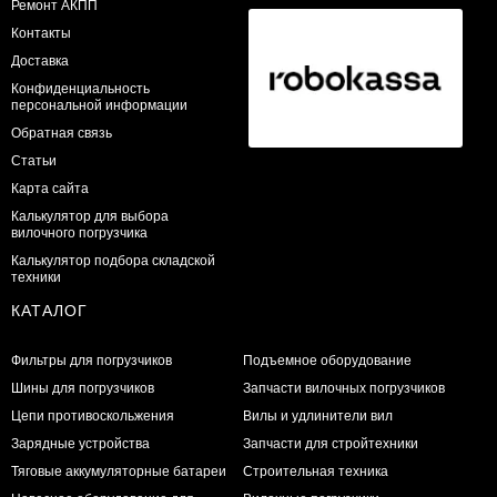
Ремонт АКПП
Контакты
Доставка
Конфиденциальность
персональной информации
Обратная связь
Статьи
Карта сайта
Калькулятор для выбора
вилочного погрузчика
Калькулятор подбора складской
техники
КАТАЛОГ
Фильтры для погрузчиков
Подъемное оборудование
Шины для погрузчиков
Запчасти вилочных погрузчиков
Цепи противоскольжения
Вилы и удлинители вил
Зарядные устройства
Запчасти для стройтехники
Тяговые аккумуляторные батареи
Строительная техника