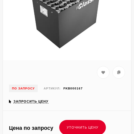
ПО ЗАПРОСУ
АРТИКУЛ:
FKB000167
ЗАПРОСИТЬ ЦЕНУ
Цена по запросу