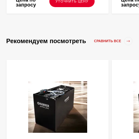
УТОЧНИТЬ ЦЕНУ
запросу
запрос
Рекомендуем посмотреть
СРАВНИТЬ ВСЕ