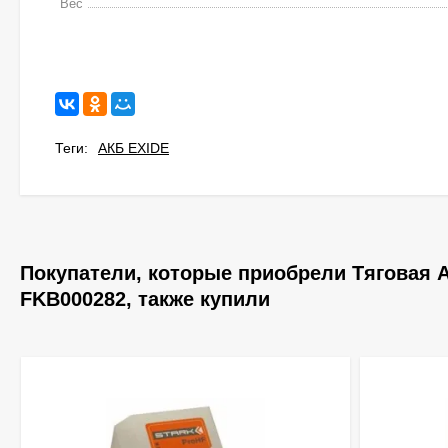
Вес
Теги:
АКБ EXIDE
Покупатели, которые приобрели Тяговая А
FKB000282, также купили