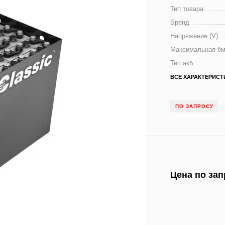
Тип товара
Бренд
Напряжение (V)
Максимальная ём
Тип акб
ВСЕ ХАРАКТЕРИСТ
ПО ЗАПРОСУ
Цена по зап