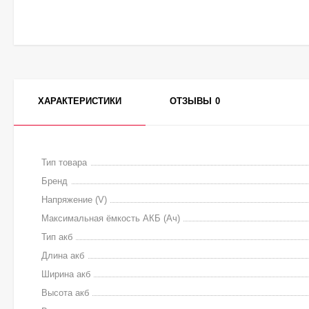
ХАРАКТЕРИСТИКИ
ОТЗЫВЫ
0
Тип товара
Бренд
Напряжение (V)
Максимальная ёмкость АКБ (Ач)
Тип акб
Длина акб
Ширина акб
Высота акб