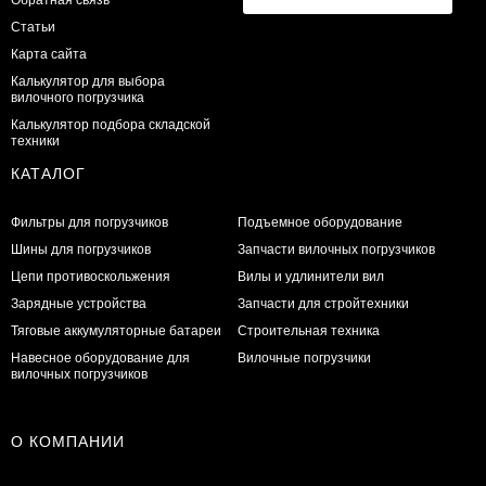
Статьи
Карта сайта
Калькулятор для выбора
вилочного погрузчика
Калькулятор подбора складской
техники
КАТАЛОГ
Фильтры для погрузчиков
Подъемное оборудование
Шины для погрузчиков
Запчасти вилочных погрузчиков
Цепи противоскольжения
Вилы и удлинители вил
Зарядные устройства
Запчасти для стройтехники
Тяговые аккумуляторные батареи
Строительная техника
Навесное оборудование для
Вилочные погрузчики
вилочных погрузчиков
О КОМПАНИИ