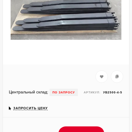
Центральный склад:
ПО ЗАПРОСУ
АРТИКУЛ:
УВ2500-4-5
ЗАПРОСИТЬ ЦЕНУ