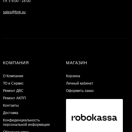
Пт. с 9:00 - 18:00
sales@fork.su
КОМПАНИЯ
МАГАЗИН
О Компании
Корзина
ТО и Сервис
Личный кабинет
​Ремонт ДВС
Оформить заказ
Ремонт АКПП
Контакты
Доставка
Конфиденциальность
персональной информации
Обратная связь