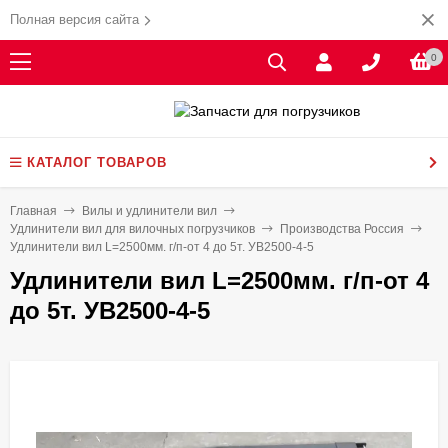
Полная версия сайта
0
КАТАЛОГ ТОВАРОВ
Главная
Вилы и удлинители вил
Удлинители вил для вилочных погрузчиков
Производства Россия
Удлинители вил L=2500мм. г/п-от 4 до 5т. УВ2500-4-5
Удлинители вил L=2500мм. г/п-от 4
до 5т. УВ2500-4-5