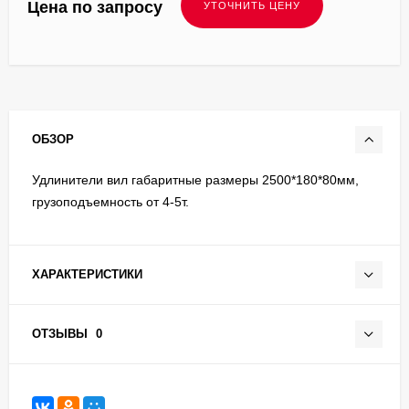
Цена по запросу
ОБЗОР
Удлинители вил габаритные размеры 2500*180*80мм,
грузоподъемность от 4-5т.
ХАРАКТЕРИСТИКИ
ОТЗЫВЫ
0