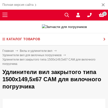
Полная версия сайта
0
КАТАЛОГ ТОВАРОВ
Главная
Вилы и удлинители вил
Удлинители вил для вилочных погрузчиков
Удлинители вил закрытого типа 1500х149,5х67 CAM для вилочного
погрузчика
Удлинители вил закрытого типа
1500х149,5х67 CAM для вилочного
погрузчика