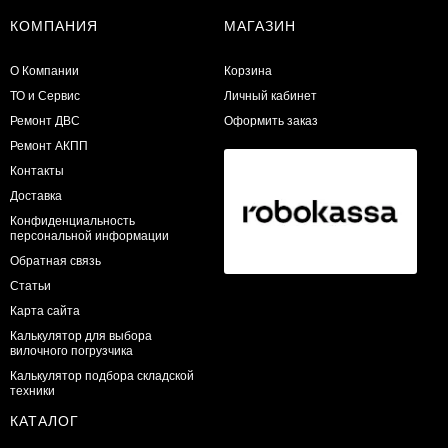
КОМПАНИЯ
МАГАЗИН
О Компании
Корзина
ТО и Сервис
Личный кабинет
​Ремонт ДВС
Оформить заказ
Ремонт АКПП
Контакты
Доставка
Конфиденциальность
персональной информации
Обратная связь
Статьи
Карта сайта
Калькулятор для выбора
вилочного погрузчика
Калькулятор подбора складской
техники
КАТАЛОГ