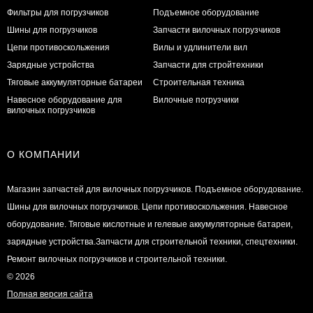
Фильтры для погрузчиков
Подъемное оборудование
Шины для погрузчиков
Запчасти вилочных погрузчиков
Цепи противоскольжения
Вилы и удлинители вил
Зарядные устройства
Запчасти для стройтехники
Тяговые аккумуляторные батареи
Строительная техника
Навесное оборудование для
Вилочные погрузчики
вилочных погрузчиков
О КОМПАНИИ
Магазин запчастей для вилочных погрузчиков. Подъемное оборудование.
Шины для вилочных погрузчиков. Цепи противоскольжения. Навесное
оборудование. Тяговые кислотные и гелевые аккумуляторные батареи,
зарядные устройства.Запчасти для строительной техники, спецтехники.
Ремонт вилочных погрузчиков и строительной техники.
© 2026
Полная версия сайта