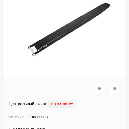
Центральный склад:
ПО ЗАПРОСУ
АРТИКУЛ:
FKUV000057