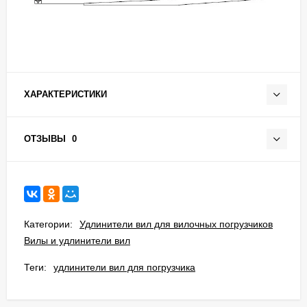
ХАРАКТЕРИСТИКИ
ОТЗЫВЫ
0
Категории:
Удлинители вил для вилочных погрузчиков
Вилы и удлинители вил
Теги:
удлинители вил для погрузчика