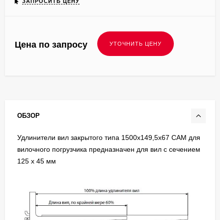
ЗАПРОСИТЬ ЦЕНУ
Цена по запросу
ОБЗОР
Удлинители вил закрытого типа 1500х149,5х67 CAM для
вилочного погрузчика предназначен для вил с сечением
125 x 45 мм