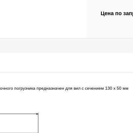
Цена по зап
очного погрузчика предназначен для вил с сечением 130 x 50 мм