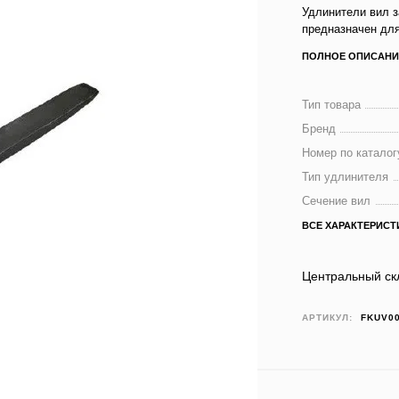
Удлинители вил з
предназначен для
ПОЛНОЕ ОПИСАНИ
Тип товара
Бренд
Номер по каталог
Тип удлинителя
Сечение вил
ВСЕ ХАРАКТЕРИСТ
Центральный ск
АРТИКУЛ:
FKUV0