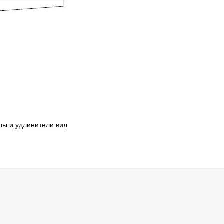
лы и удлинители вил