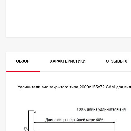
ОБЗОР
ХАРАКТЕРИСТИКИ
ОТЗЫВЫ
0
Удлинители вил закрытого типа 2000х155х72 CAM для вил