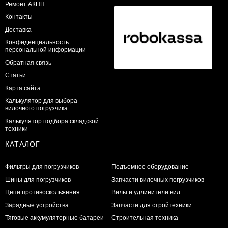
Ремонт АКПП
Контакты
Доставка
Конфиденциальность
персональной информации
Обратная связь
Статьи
Карта сайта
Калькулятор для выбора
вилочного погрузчика
Калькулятор подбора складской
техники
КАТАЛОГ
Фильтры для погрузчиков
Подъемное оборудование
Шины для погрузчиков
Запчасти вилочных погрузчиков
Цепи противоскольжения
Вилы и удлинители вил
Зарядные устройства
Запчасти для стройтехники
Тяговые аккумуляторные батареи
Строительная техника