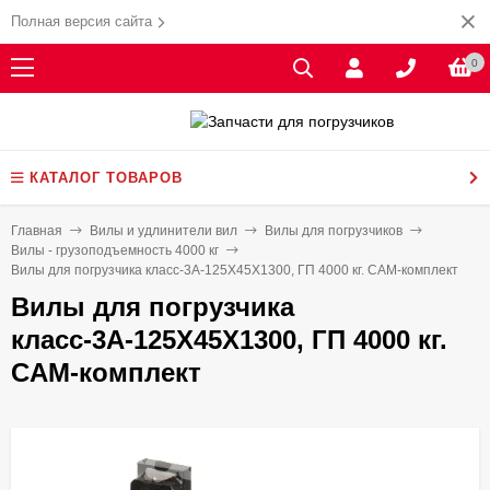
Полная версия сайта
0
КАТАЛОГ ТОВАРОВ
Главная
Вилы и удлинители вил
Вилы для погрузчиков
Вилы - грузоподъемность 4000 кг
Вилы для погрузчика класс-3А-125X45X1300, ГП 4000 кг. CAM-комплект
Вилы для погрузчика
класс-3А-125X45X1300, ГП 4000 кг.
CAM-комплект