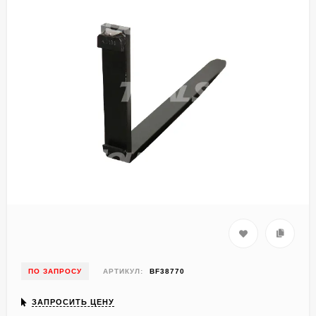
ПО ЗАПРОСУ
АРТИКУЛ:
BF38770
ЗАПРОСИТЬ ЦЕНУ