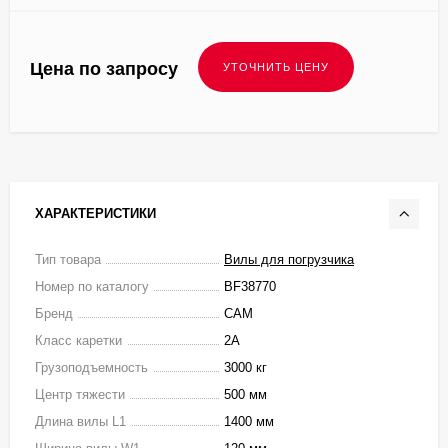
Цена по запросу
ХАРАКТЕРИСТИКИ
Тип товара
Вилы для погрузчика
Номер по каталогу
BF38770
Бренд
CAM
Класс каретки
2A
Грузоподъемность
3000 кг
Центр тяжести
500 мм
Длина вилы L1
1400 мм