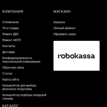
КОМПАНИЯ
МАГАЗИН
О Компании
Корзина
ТО и Сервис
Личный кабинет
​Ремонт ДВС
Оформить заказ
Ремонт АКПП
Контакты
Доставка
Конфиденциальность
персональной информации
Обратная связь
Статьи
Карта сайта
Калькулятор для выбора
вилочного погрузчика
Калькулятор подбора складской
техники
КАТАЛОГ