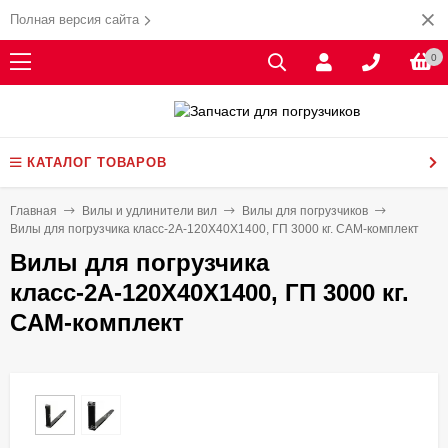
Полная версия сайта
0
КАТАЛОГ ТОВАРОВ
Главная
Вилы и удлинители вил
Вилы для погрузчиков
Вилы для погрузчика класс-2А-120X40X1400, ГП 3000 кг. CAM-комплект
Вилы для погрузчика
класс-2А-120X40X1400, ГП 3000 кг.
CAM-комплект