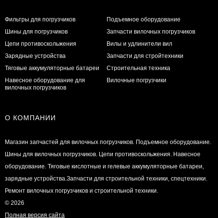
Фильтры для погрузчиков
Подъемное оборудование
Шины для погрузчиков
Запчасти вилочных погрузчиков
Цепи противоскольжения
Вилы и удлинители вил
Зарядные устройства
Запчасти для стройтехники
Тяговые аккумуляторные батареи
Строительная техника
Навесное оборудование для
Вилочные погрузчики
вилочных погрузчиков
О КОМПАНИИ
Магазин запчастей для вилочных погрузчиков. Подъемное оборудование.
Шины для вилочных погрузчиков. Цепи противоскольжения. Навесное
оборудование. Тяговые кислотные и гелевые аккумуляторные батареи,
зарядные устройства.Запчасти для строительной техники, спецтехники.
Ремонт вилочных погрузчиков и строительной техники.
© 2026
Полная версия сайта