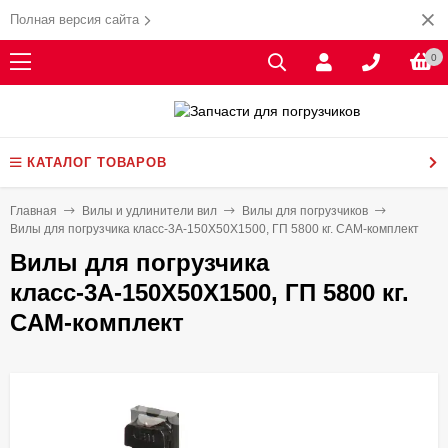
Полная версия сайта
0
КАТАЛОГ ТОВАРОВ
Главная
Вилы и удлинители вил
Вилы для погрузчиков
Вилы для погрузчика класс-3А-150X50X1500, ГП 5800 кг. CAM-комплект
Вилы для погрузчика
класс-3А-150X50X1500, ГП 5800 кг.
CAM-комплект