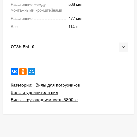
Расстояние между
508 мм
монтажными кронштейнами
Расстояние
477 мм
Вес
114 кг
ОТЗЫВЫ
0
Категории:
Вилы для погрузчиков
Вилы и удлинители вил
Вилы - грузоподъемность 5800 кг