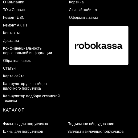
О Компании
Корзина
ТО и Сервис
Личный кабинет
​Ремонт ДВС
Оформить заказ
Ремонт АКПП
Контакты
Доставка
Конфиденциальность
персональной информации
Обратная связь
Статьи
Карта сайта
Калькулятор для выбора
вилочного погрузчика
Калькулятор подбора складской
техники
КАТАЛОГ
Фильтры для погрузчиков
Подъемное оборудование
Шины для погрузчиков
Запчасти вилочных погрузчиков