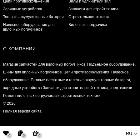
Цепи противоскольжения
Вилы и удлинители вил
Зарядные устройства
Запчасти для стройтехники
Тяговые аккумуляторные батареи
Строительная техника
Навесное оборудование для
Вилочные погрузчики
вилочных погрузчиков
О КОМПАНИИ
Магазин запчастей для вилочных погрузчиков. Подъемное оборудование.
Шины для вилочных погрузчиков. Цепи противоскольжения. Навесное
оборудование. Тяговые кислотные и гелевые аккумуляторные батареи,
зарядные устройства.Запчасти для строительной техники, спецтехники.
Ремонт вилочных погрузчиков и строительной техники.
© 2026
Полная версия сайта
RU
0
0
0