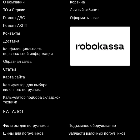
О Компании
Корзина
ТО и Сервис
Личный кабинет
​Ремонт ДВС
Оформить заказ
Ремонт АКПП
Контакты
Доставка
Конфиденциальность
персональной информации
Обратная связь
Статьи
Карта сайта
Калькулятор для выбора
вилочного погрузчика
Калькулятор подбора складской
техники
КАТАЛОГ
Фильтры для погрузчиков
Подъемное оборудование
Шины для погрузчиков
Запчасти вилочных погрузчиков