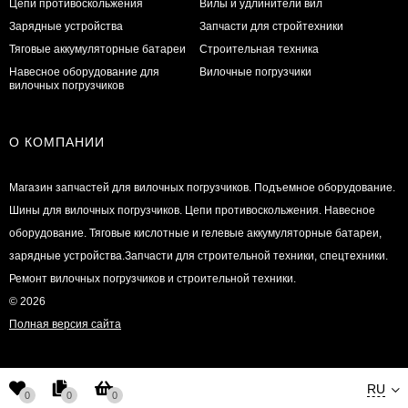
Цепи противоскольжения
Вилы и удлинители вил
Зарядные устройства
Запчасти для стройтехники
Тяговые аккумуляторные батареи
Строительная техника
Навесное оборудование для
Вилочные погрузчики
вилочных погрузчиков
О КОМПАНИИ
Магазин запчастей для вилочных погрузчиков. Подъемное оборудование.
Шины для вилочных погрузчиков. Цепи противоскольжения. Навесное
оборудование. Тяговые кислотные и гелевые аккумуляторные батареи,
зарядные устройства.Запчасти для строительной техники, спецтехники.
Ремонт вилочных погрузчиков и строительной техники.
© 2026
Полная версия сайта
RU
0
0
0