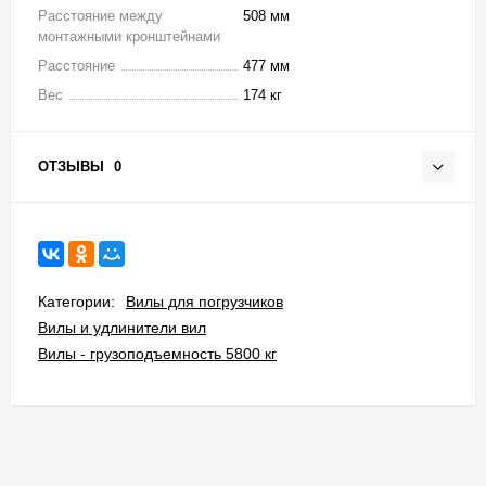
Расстояние между
508 мм
монтажными кронштейнами
Расстояние
477 мм
Вес
174 кг
ОТЗЫВЫ
0
Категории:
Вилы для погрузчиков
Вилы и удлинители вил
Вилы - грузоподъемность 5800 кг