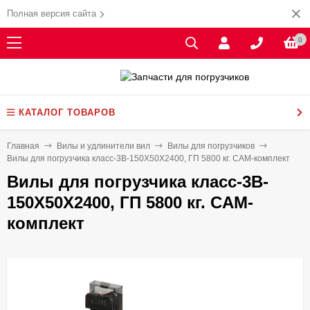
Полная версия сайта
0
КАТАЛОГ ТОВАРОВ
Главная
Вилы и удлинители вил
Вилы для погрузчиков
Вилы для погрузчика класс-3B-150X50X2400, ГП 5800 кг. CAM-комплект
Вилы для погрузчика класс-3B-
150X50X2400, ГП 5800 кг. CAM-
комплект