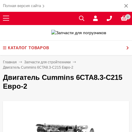
Полная версия сайта
0
КАТАЛОГ ТОВАРОВ
Главная
Запчасти для стройтехники
Двигатель Cummins 6CTA8.3-C215 Евро-2
Двигатель Cummins 6CTA8.3-C215
Евро-2