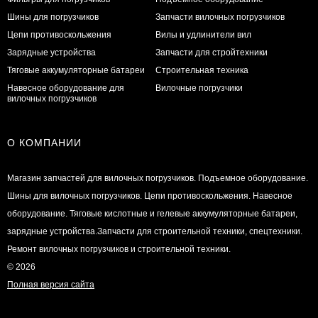
Шины для погрузчиков
Запчасти вилочных погрузчиков
Цепи противоскольжения
Вилы и удлинители вил
Зарядные устройства
Запчасти для стройтехники
Тяговые аккумуляторные батареи
Строительная техника
Навесное оборудование для
Вилочные погрузчики
вилочных погрузчиков
О КОМПАНИИ
Магазин запчастей для вилочных погрузчиков. Подъемное оборудование.
Шины для вилочных погрузчиков. Цепи противоскольжения. Навесное
оборудование. Тяговые кислотные и гелевые аккумуляторные батареи,
зарядные устройства.Запчасти для строительной техники, спецтехники.
Ремонт вилочных погрузчиков и строительной техники.
© 2026
Полная версия сайта