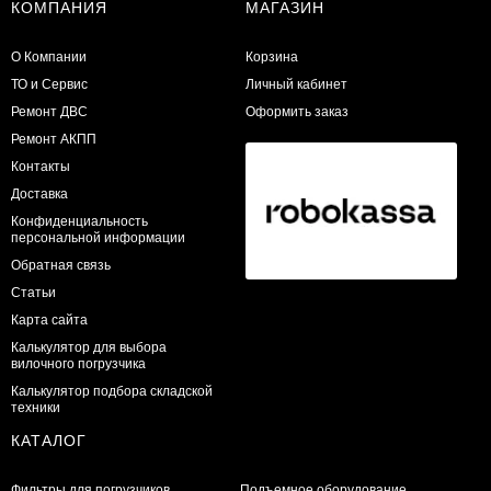
КОМПАНИЯ
МАГАЗИН
О Компании
Корзина
ТО и Сервис
Личный кабинет
​Ремонт ДВС
Оформить заказ
Ремонт АКПП
Контакты
Доставка
Конфиденциальность
персональной информации
Обратная связь
Статьи
Карта сайта
Калькулятор для выбора
вилочного погрузчика
Калькулятор подбора складской
техники
КАТАЛОГ
Фильтры для погрузчиков
Подъемное оборудование