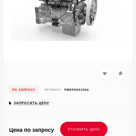
ПО ЗАПРОСУ
АРТИКУЛ:
FMSP0001004
ЗАПРОСИТЬ ЦЕНУ
Цена по запросу