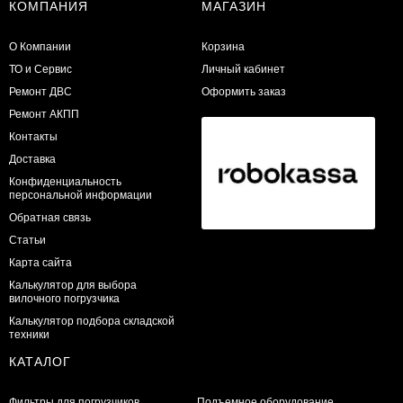
КОМПАНИЯ
МАГАЗИН
О Компании
Корзина
ТО и Сервис
Личный кабинет
​Ремонт ДВС
Оформить заказ
Ремонт АКПП
Контакты
Доставка
Конфиденциальность
персональной информации
Обратная связь
Статьи
Карта сайта
Калькулятор для выбора
вилочного погрузчика
Калькулятор подбора складской
техники
КАТАЛОГ
Фильтры для погрузчиков
Подъемное оборудование