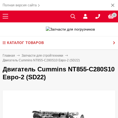
Полная версия сайта
0
КАТАЛОГ ТОВАРОВ
Главная
Запчасти для стройтехники
Двигатель Cummins NT855-C280S10 Евро-2 (SD22)
Двигатель Cummins NT855-C280S10
Евро-2 (SD22)