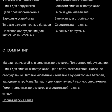
Шины для погрузчиков
Запчасти вилочных погрузчиков
Цепи противоскольжения
Вилы и удлинители вил
Зарядные устройства
Запчасти для стройтехники
Тяговые аккумуляторные батареи
Строительная техника
Навесное оборудование для
Вилочные погрузчики
вилочных погрузчиков
О КОМПАНИИ
Магазин запчастей для вилочных погрузчиков. Подъемное оборудование.
Шины для вилочных погрузчиков. Цепи противоскольжения. Навесное
оборудование. Тяговые кислотные и гелевые аккумуляторные батареи,
зарядные устройства.Запчасти для строительной техники, спецтехники.
Ремонт вилочных погрузчиков и строительной техники.
© 2026
Полная версия сайта