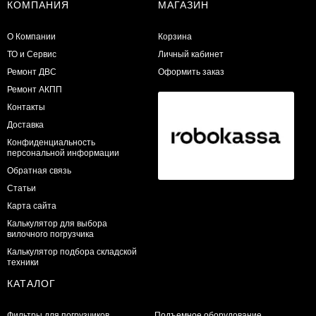
КОМПАНИЯ
МАГАЗИН
О Компании
Корзина
ТО и Сервис
Личный кабинет
​Ремонт ДВС
Оформить заказ
Ремонт АКПП
Контакты
Доставка
Конфиденциальность
персональной информации
Обратная связь
Статьи
Карта сайта
Калькулятор для выбора
вилочного погрузчика
Калькулятор подбора складской
техники
КАТАЛОГ
Фильтры для погрузчиков
Подъемное оборудование