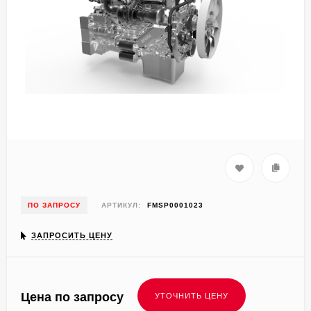
ПО ЗАПРОСУ
АРТИКУЛ:
FMSP0001023
ЗАПРОСИТЬ ЦЕНУ
Цена по запросу