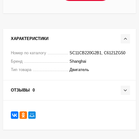
ХАРАКТЕРИСТИКИ
Номер по каталогу
SC11CB220G2B1, C6121ZG50
Бренд
Shanghai
Тип товара
Двигатель
ОТЗЫВЫ
0