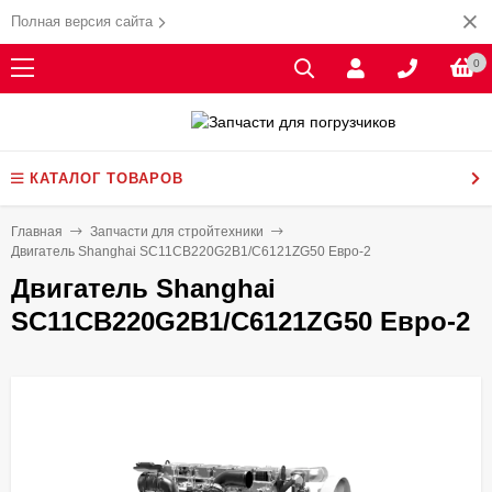
Полная версия сайта
0
КАТАЛОГ ТОВАРОВ
Главная
Запчасти для стройтехники
Двигатель Shanghai SC11CB220G2B1/C6121ZG50 Евро-2
Двигатель Shanghai
SC11CB220G2B1/C6121ZG50 Евро-2