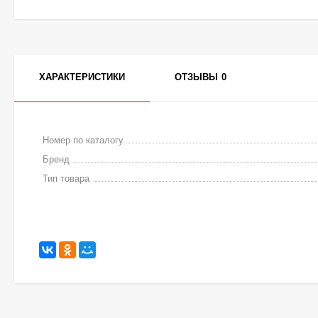
ХАРАКТЕРИСТИКИ
ОТЗЫВЫ
0
Номер по каталогу
Бренд
Тип товара