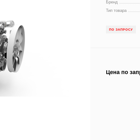
Бренд
Тип товара
ПО ЗАПРОСУ
Цена по зап