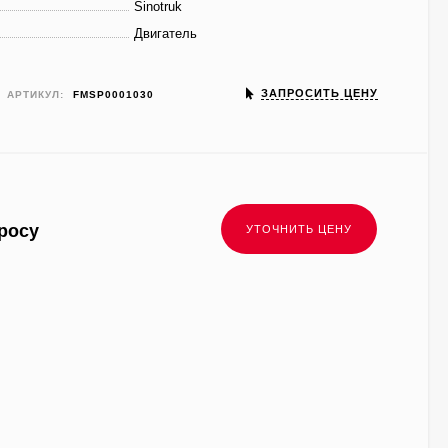
Sinotruk
Двигатель
ЗАПРОСИТЬ ЦЕНУ
АРТИКУЛ:
FMSP0001030
росу