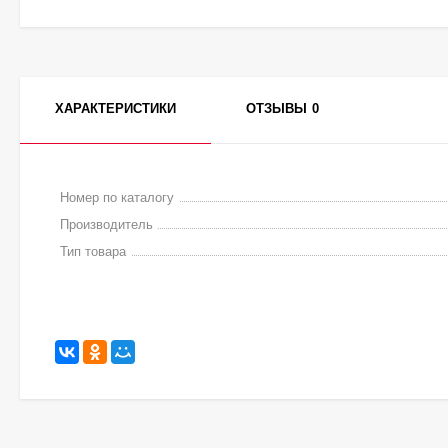
ХАРАКТЕРИСТИКИ
ОТЗЫВЫ
0
Номер по каталогу
Производитель
Тип товара