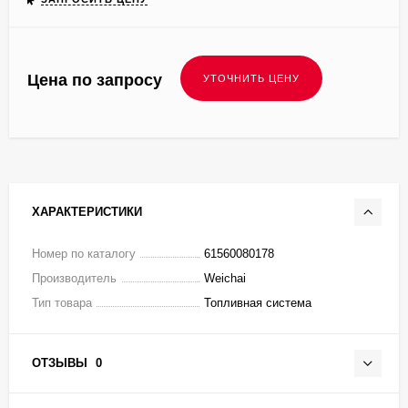
Цена по запросу
ХАРАКТЕРИСТИКИ
Номер по каталогу
61560080178
Производитель
Weichai
Тип товара
Топливная система
ОТЗЫВЫ
0