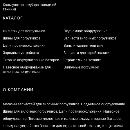
Калькулятор подбора складской
техники
КАТАЛОГ
Фильтры для погрузчиков
Подъемное оборудование
Шины для погрузчиков
Запчасти вилочных погрузчиков
Цепи противоскольжения
Вилы и удлинители вил
Зарядные устройства
Запчасти для стройтехники
Тяговые аккумуляторные батареи
Строительная техника
Навесное оборудование для
Вилочные погрузчики
вилочных погрузчиков
О КОМПАНИИ
Магазин запчастей для вилочных погрузчиков. Подъемное оборудование.
Шины для вилочных погрузчиков. Цепи противоскольжения. Навесное
оборудование. Тяговые кислотные и гелевые аккумуляторные батареи,
зарядные устройства.Запчасти для строительной техники, спецтехники.