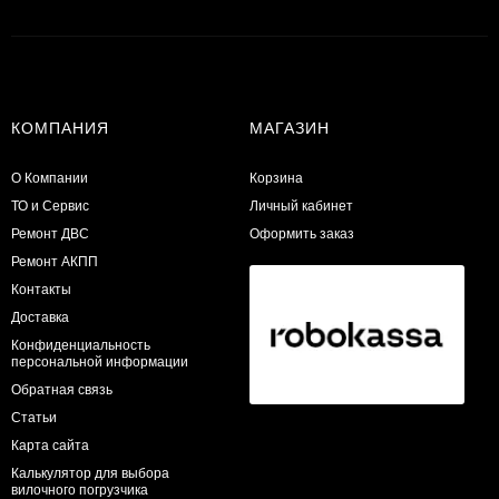
КОМПАНИЯ
МАГАЗИН
О Компании
Корзина
ТО и Сервис
Личный кабинет
​Ремонт ДВС
Оформить заказ
Ремонт АКПП
Контакты
Доставка
Конфиденциальность
персональной информации
Обратная связь
Статьи
Карта сайта
Калькулятор для выбора
вилочного погрузчика