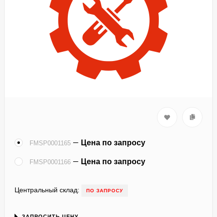
Цена по запросу
FMSP0001165
Цена по запросу
FMSP0001166
Центральный склад:
ПО ЗАПРОСУ
ЗАПРОСИТЬ ЦЕНУ