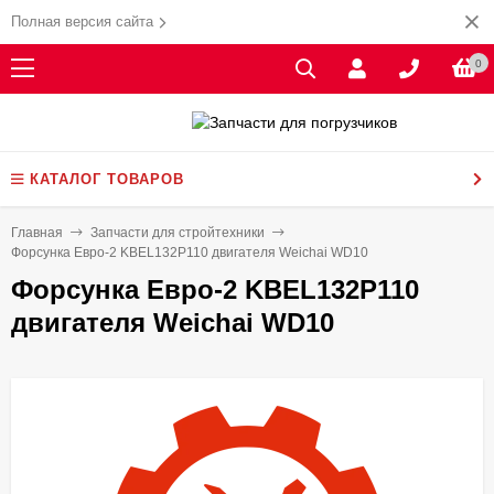
Полная версия сайта
0
КАТАЛОГ ТОВАРОВ
Главная
Запчасти для стройтехники
Форсунка Евро-2 KBEL132P110 двигателя Weichai WD10
Форсунка Евро-2 KBEL132P110
двигателя Weichai WD10