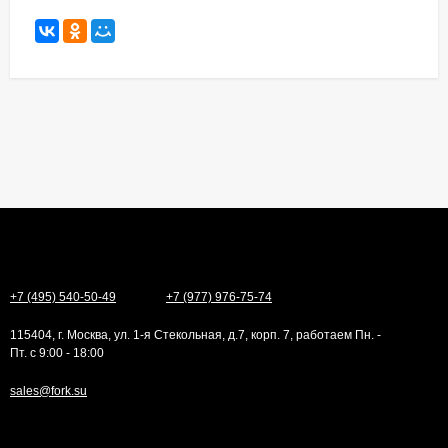
+7 (495) 540-50-49
+7 (977) 976-75-74
115404, г. Москва, ул. 1-я Стекольная, д.7, корп. 7, работаем Пн. -
Пт. с 9:00 - 18:00
sales@fork.su