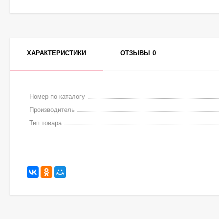
ХАРАКТЕРИСТИКИ
ОТЗЫВЫ
0
Номер по каталогу
Производитель
Тип товара