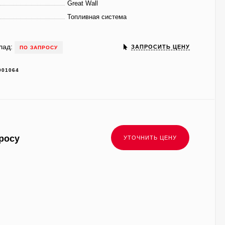
Great Wall
Топливная система
лад:
ЗАПРОСИТЬ ЦЕНУ
ПО ЗАПРОСУ
001064
росу