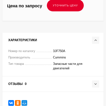
Цена по запросу
ХАРАКТЕРИСТИКИ
Номер по каталогу
3JF750A
Производитель
Cummins
Тип товара
Запасные части для
двигателей
ОТЗЫВЫ
0