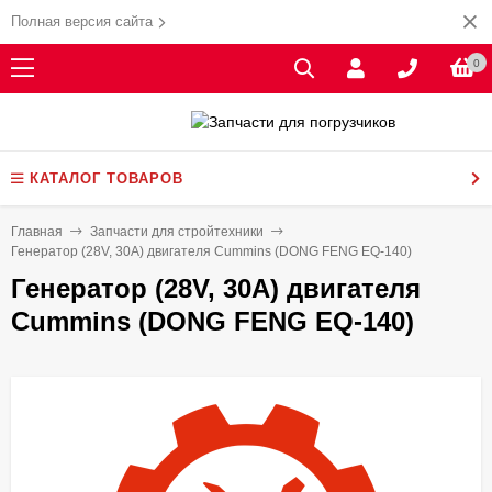
Полная версия сайта
0
КАТАЛОГ ТОВАРОВ
Главная
Запчасти для стройтехники
Генератор (28V, 30A) двигателя Cummins (DONG FENG EQ-140)
Генератор (28V, 30A) двигателя
Cummins (DONG FENG EQ-140)