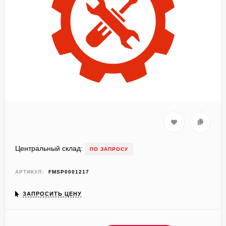
Центральный склад:
ПО ЗАПРОСУ
АРТИКУЛ:
FMSP0001217
ЗАПРОСИТЬ ЦЕНУ