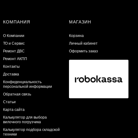
КОМПАНИЯ
МАГАЗИН
О Компании
Корзина
ТО и Сервис
Личный кабинет
​Ремонт ДВС
Оформить заказ
Ремонт АКПП
Контакты
Доставка
Конфиденциальность
персональной информации
Обратная связь
Статьи
Карта сайта
Калькулятор для выбора
вилочного погрузчика
Калькулятор подбора складской
техники