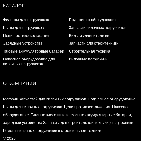
КАТАЛОГ
Фильтры для погрузчиков
Подъемное оборудование
Шины для погрузчиков
Запчасти вилочных погрузчиков
Цепи противоскольжения
Вилы и удлинители вил
Зарядные устройства
Запчасти для стройтехники
Тяговые аккумуляторные батареи
Строительная техника
Навесное оборудование для
Вилочные погрузчики
вилочных погрузчиков
О КОМПАНИИ
Магазин запчастей для вилочных погрузчиков. Подъемное оборудование.
Шины для вилочных погрузчиков. Цепи противоскольжения. Навесное
оборудование. Тяговые кислотные и гелевые аккумуляторные батареи,
зарядные устройства.Запчасти для строительной техники, спецтехники.
Ремонт вилочных погрузчиков и строительной техники.
© 2026