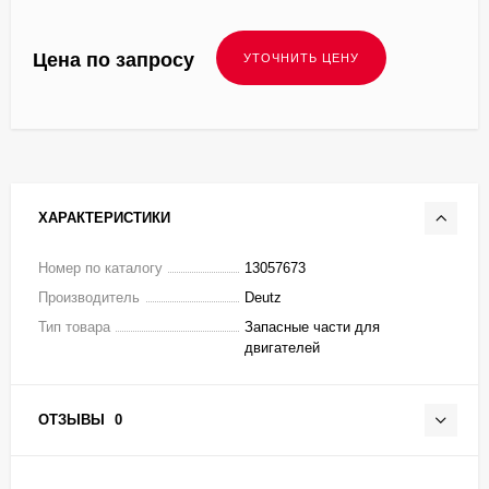
Цена по запросу
ХАРАКТЕРИСТИКИ
Номер по каталогу
13057673
Производитель
Deutz
Тип товара
Запасные части для
двигателей
ОТЗЫВЫ
0