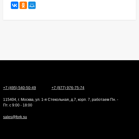
+7 (495) 540-50-49
+7 (977) 976-75-74
115404, г. Москва, ул. 1-я Стекольная, д.7, корп. 7, работаем Пн. -
Пт. с 9:00 - 18:00
sales@fork.su