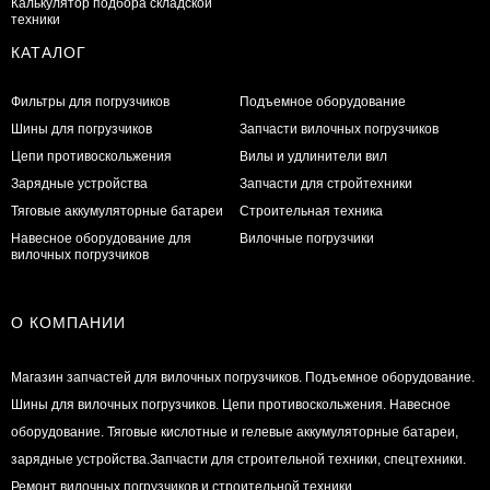
Калькулятор подбора складской
техники
КАТАЛОГ
Фильтры для погрузчиков
Подъемное оборудование
Шины для погрузчиков
Запчасти вилочных погрузчиков
Цепи противоскольжения
Вилы и удлинители вил
Зарядные устройства
Запчасти для стройтехники
Тяговые аккумуляторные батареи
Строительная техника
Навесное оборудование для
Вилочные погрузчики
вилочных погрузчиков
О КОМПАНИИ
Магазин запчастей для вилочных погрузчиков. Подъемное оборудование.
Шины для вилочных погрузчиков. Цепи противоскольжения. Навесное
оборудование. Тяговые кислотные и гелевые аккумуляторные батареи,
зарядные устройства.Запчасти для строительной техники, спецтехники.
Ремонт вилочных погрузчиков и строительной техники.