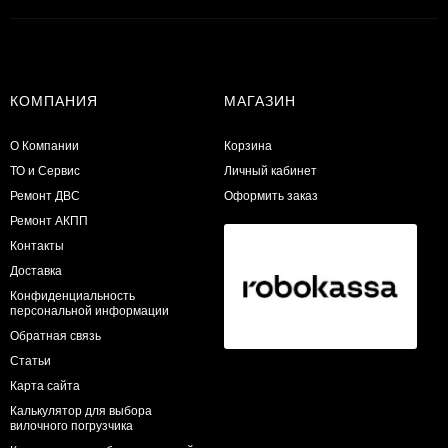
КОМПАНИЯ
МАГАЗИН
О Компании
Корзина
ТО и Сервис
Личный кабинет
​Ремонт ДВС
Оформить заказ
Ремонт АКПП
Контакты
Доставка
Конфиденциальность
персональной информации
Обратная связь
Статьи
Карта сайта
Калькулятор для выбора
вилочного погрузчика