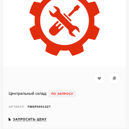
Центральный склад:
ПО ЗАПРОСУ
АРТИКУЛ:
FMSP0001327
ЗАПРОСИТЬ ЦЕНУ