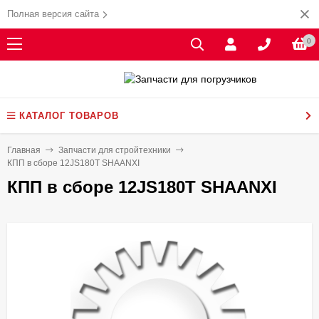
Полная версия сайта
0
КАТАЛОГ ТОВАРОВ
Главная
Запчасти для стройтехники
КПП в сборе 12JS180T SHAANXI
КПП в сборе 12JS180T SHAANXI