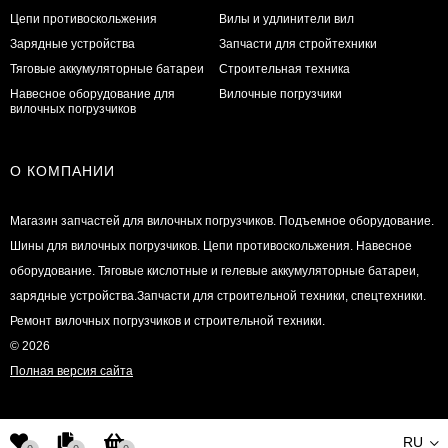
Цепи противоскольжения
Вилы и удлинители вил
Зарядные устройства
Запчасти для стройтехники
Тяговые аккумуляторные батареи
Строительная техника
Навесное оборудование для
Вилочные погрузчики
вилочных погрузчиков
О КОМПАНИИ
Магазин запчастей для вилочных погрузчиков. Подъемное оборудование.
Шины для вилочных погрузчиков. Цепи противоскольжения. Навесное
оборудование. Тяговые кислотные и гелевые аккумуляторные батареи,
зарядные устройства.Запчасти для строительной техники, спецтехники.
Ремонт вилочных погрузчиков и строительной техники.
© 2026
Полная версия сайта
RU