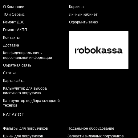
О Компании
Корзина
ТО и Сервис
Личный кабинет
​Ремонт ДВС
Оформить заказ
Ремонт АКПП
Контакты
Доставка
Конфиденциальность
персональной информации
Обратная связь
Статьи
Карта сайта
Калькулятор для выбора
вилочного погрузчика
Калькулятор подбора складской
техники
КАТАЛОГ
Фильтры для погрузчиков
Подъемное оборудование
Шины для погрузчиков
Запчасти вилочных погрузчиков