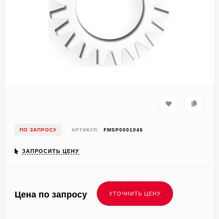
ПО ЗАПРОСУ
АРТИКУЛ:
FMSP0001046
ЗАПРОСИТЬ ЦЕНУ
Цена по запросу