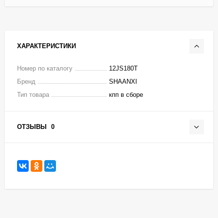
ХАРАКТЕРИСТИКИ
Номер по каталогу
12JS180T
Бренд
SHAANXI
Тип товара
кпп в сборе
ОТЗЫВЫ
0