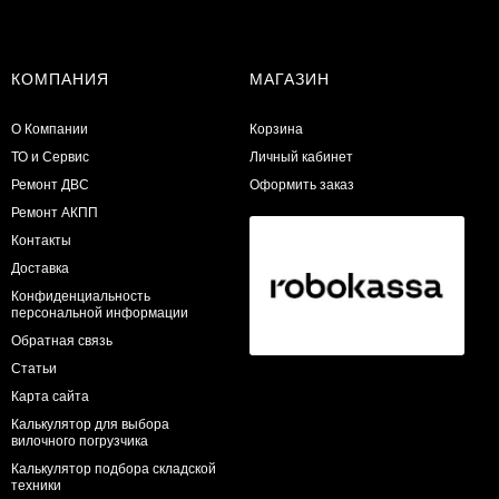
КОМПАНИЯ
МАГАЗИН
О Компании
Корзина
ТО и Сервис
Личный кабинет
​Ремонт ДВС
Оформить заказ
Ремонт АКПП
Контакты
Доставка
Конфиденциальность
персональной информации
Обратная связь
Статьи
Карта сайта
Калькулятор для выбора
вилочного погрузчика
Калькулятор подбора складской
техники