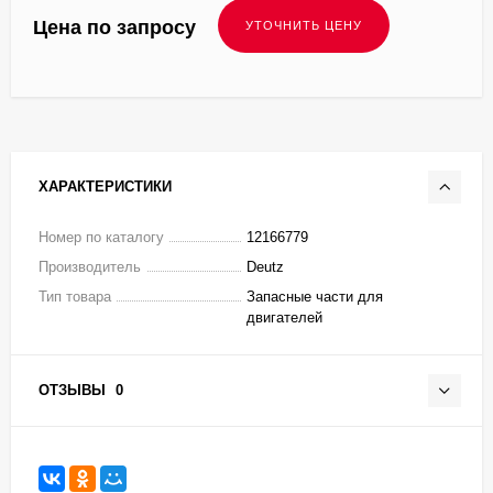
Цена по запросу
ХАРАКТЕРИСТИКИ
Номер по каталогу
12166779
Производитель
Deutz
Тип товара
Запасные части для
двигателей
ОТЗЫВЫ
0