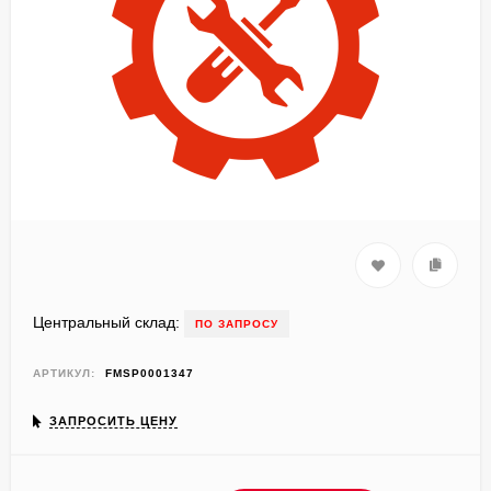
Центральный склад:
ПО ЗАПРОСУ
АРТИКУЛ:
FMSP0001347
ЗАПРОСИТЬ ЦЕНУ