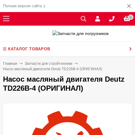
Полная версия сайта
0
КАТАЛОГ ТОВАРОВ
Главная
Запчасти для стройтехники
Насос масляный двигателя Deutz TD226B-4 (ОРИГИНАЛ)
Насос масляный двигателя Deutz
TD226B-4 (ОРИГИНАЛ)