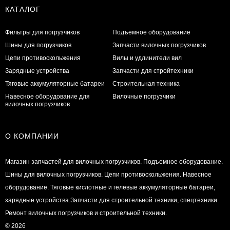
КАТАЛОГ
Фильтры для погрузчиков
Подъемное оборудование
Шины для погрузчиков
Запчасти вилочных погрузчиков
Цепи противоскольжения
Вилы и удлинители вил
Зарядные устройства
Запчасти для стройтехники
Тяговые аккумуляторные батареи
Строительная техника
Навесное оборудование для
Вилочные погрузчики
вилочных погрузчиков
О КОМПАНИИ
Магазин запчастей для вилочных погрузчиков. Подъемное оборудование.
Шины для вилочных погрузчиков. Цепи противоскольжения. Навесное
оборудование. Тяговые кислотные и гелевые аккумуляторные батареи,
зарядные устройства.Запчасти для строительной техники, спецтехники.
Ремонт вилочных погрузчиков и строительной техники.
© 2026