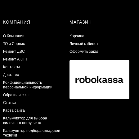
КОМПАНИЯ
МАГАЗИН
О Компании
Корзина
ТО и Сервис
Личный кабинет
​Ремонт ДВС
Оформить заказ
Ремонт АКПП
Контакты
Доставка
Конфиденциальность
персональной информации
Обратная связь
Статьи
Карта сайта
Калькулятор для выбора
вилочного погрузчика
Калькулятор подбора складской
техники