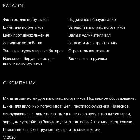
КАТАЛОГ
Фильтры для погрузчиков
Подъемное оборудование
Шины для погрузчиков
Запчасти вилочных погрузчиков
Цепи противоскольжения
Вилы и удлинители вил
Зарядные устройства
Запчасти для стройтехники
Тяговые аккумуляторные батареи
Строительная техника
Навесное оборудование для
Вилочные погрузчики
вилочных погрузчиков
О КОМПАНИИ
Магазин запчастей для вилочных погрузчиков. Подъемное оборудование.
Шины для вилочных погрузчиков. Цепи противоскольжения. Навесное
оборудование. Тяговые кислотные и гелевые аккумуляторные батареи,
зарядные устройства.Запчасти для строительной техники, спецтехники.
Ремонт вилочных погрузчиков и строительной техники.
© 2026