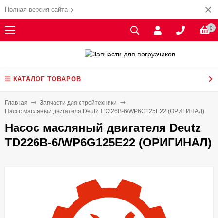
Полная версия сайта
0
КАТАЛОГ ТОВАРОВ
Главная
Запчасти для стройтехники
Насос масляный двигателя Deutz TD226B-6/WP6G125E22 (ОРИГИНАЛ)
Насос масляный двигателя Deutz
TD226B-6/WP6G125E22 (ОРИГИНАЛ)