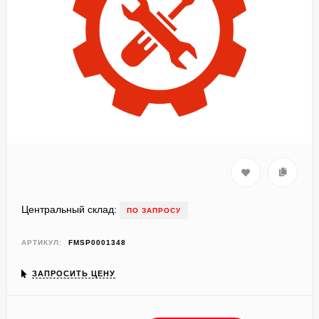
Центральный склад:
ПО ЗАПРОСУ
АРТИКУЛ:
FMSP0001348
ЗАПРОСИТЬ ЦЕНУ