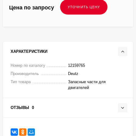
Цена по запросу
ХАРАКТЕРИСТИКИ
Номер по каталогу
12159765
Производитель
Deutz
Тип товара
Запасные части для
двигателей
ОТЗЫВЫ
0