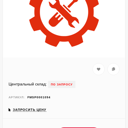
Центральный склад:
ПО ЗАПРОСУ
АРТИКУЛ:
FMSP0001094
ЗАПРОСИТЬ ЦЕНУ