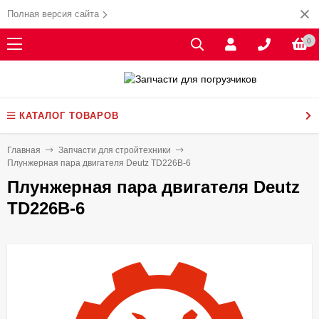
Полная версия сайта
0
КАТАЛОГ ТОВАРОВ
Главная
Запчасти для стройтехники
Плунжерная пара двигателя Deutz TD226B-6
Плунжерная пара двигателя Deutz
TD226B-6