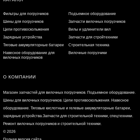
Фильтры для погрузчиков
Подъемное оборудование
Шины для погрузчиков
Запчасти вилочных погрузчиков
Цепи противоскольжения
Вилы и удлинители вил
Зарядные устройства
Запчасти для стройтехники
Тяговые аккумуляторные батареи
Строительная техника
Навесное оборудование для
Вилочные погрузчики
вилочных погрузчиков
О КОМПАНИИ
Магазин запчастей для вилочных погрузчиков. Подъемное оборудование.
Шины для вилочных погрузчиков. Цепи противоскольжения. Навесное
оборудование. Тяговые кислотные и гелевые аккумуляторные батареи,
зарядные устройства.Запчасти для строительной техники, спецтехники.
Ремонт вилочных погрузчиков и строительной техники.
© 2026
Полная версия сайта