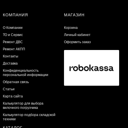
КОМПАНИЯ
МАГАЗИН
О Компании
Корзина
ТО и Сервис
Личный кабинет
​Ремонт ДВС
Оформить заказ
Ремонт АКПП
Контакты
Доставка
Конфиденциальность
персональной информации
Обратная связь
Статьи
Карта сайта
Калькулятор для выбора
вилочного погрузчика
Калькулятор подбора складской
техники
КАТАЛОГ