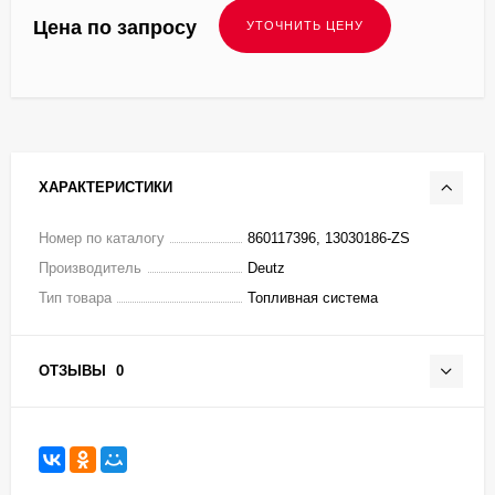
Цена по запросу
ХАРАКТЕРИСТИКИ
Номер по каталогу
860117396, 13030186-ZS
Производитель
Deutz
Тип товара
Топливная система
ОТЗЫВЫ
0