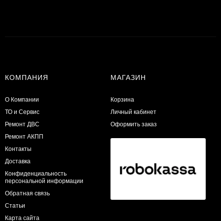
КОМПАНИЯ
МАГАЗИН
О Компании
Корзина
ТО и Сервис
Личный кабинет
​Ремонт ДВС
Оформить заказ
Ремонт АКПП
Контакты
Доставка
Конфиденциальность
персональной информации
Обратная связь
Статьи
Карта сайта