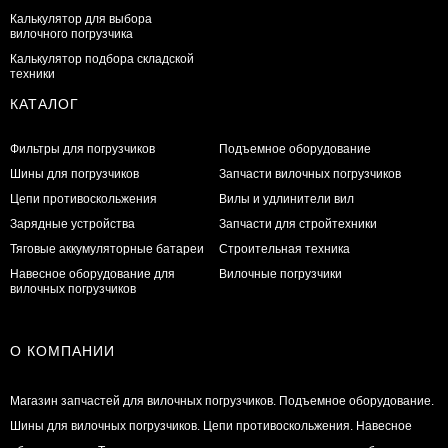
Калькулятор для выбора
вилочного погрузчика
Калькулятор подбора складской
техники
КАТАЛОГ
Фильтры для погрузчиков
Подъемное оборудование
Шины для погрузчиков
Запчасти вилочных погрузчиков
Цепи противоскольжения
Вилы и удлинители вил
Зарядные устройства
Запчасти для стройтехники
Тяговые аккумуляторные батареи
Строительная техника
Навесное оборудование для
Вилочные погрузчики
вилочных погрузчиков
О КОМПАНИИ
Магазин запчастей для вилочных погрузчиков. Подъемное оборудование.
Шины для вилочных погрузчиков. Цепи противоскольжения. Навесное