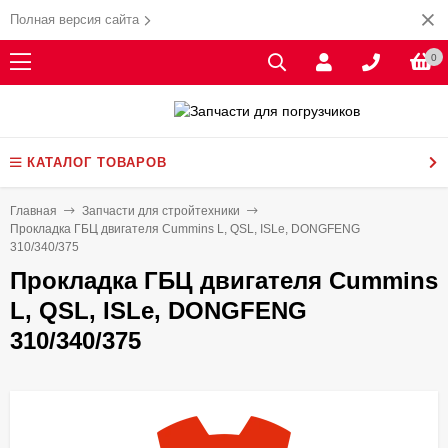
Полная версия сайта
0
КАТАЛОГ ТОВАРОВ
Главная
Запчасти для стройтехники
Прокладка ГБЦ двигателя Cummins L, QSL, ISLe, DONGFENG
310/340/375
Прокладка ГБЦ двигателя Cummins
L, QSL, ISLe, DONGFENG
310/340/375