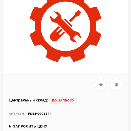
Центральный склад:
ПО ЗАПРОСУ
АРТИКУЛ:
FMSP0001244
ЗАПРОСИТЬ ЦЕНУ