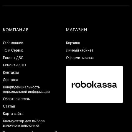
КОМПАНИЯ
МАГАЗИН
О Компании
Корзина
ТО и Сервис
Личный кабинет
​Ремонт ДВС
Оформить заказ
Ремонт АКПП
Контакты
Доставка
Конфиденциальность
персональной информации
Обратная связь
Статьи
Карта сайта
Калькулятор для выбора
вилочного погрузчика