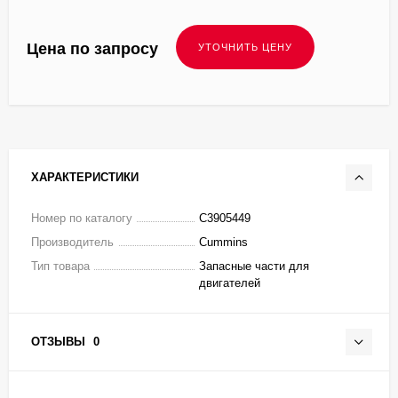
Цена по запросу
ХАРАКТЕРИСТИКИ
Номер по каталогу
C3905449
Производитель
Cummins
Тип товара
Запасные части для
двигателей
ОТЗЫВЫ
0