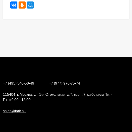
+7 (495) 540-50-49
+7 (977) 976-75-74
115404, г. Москва, ул. 1-я Стекольная, д.7, корп. 7, работаем Пн. -
Пт. с 9:00 - 18:00
sales@fork.su