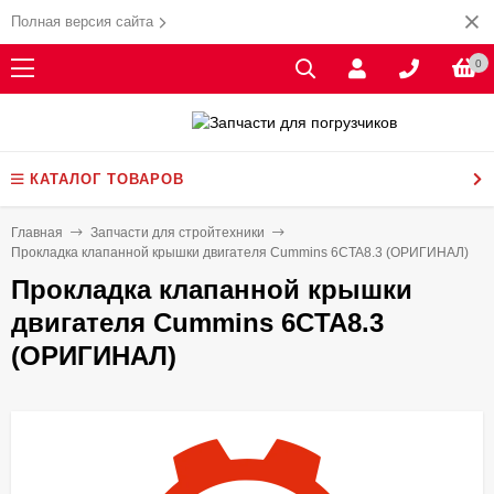
Полная версия сайта
0
КАТАЛОГ ТОВАРОВ
Главная
Запчасти для стройтехники
Прокладка клапанной крышки двигателя Cummins 6CTA8.3 (ОРИГИНАЛ)
Прокладка клапанной крышки
двигателя Cummins 6CTA8.3
(ОРИГИНАЛ)