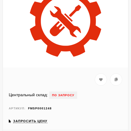
Центральный склад:
ПО ЗАПРОСУ
АРТИКУЛ:
FMSP0001248
ЗАПРОСИТЬ ЦЕНУ