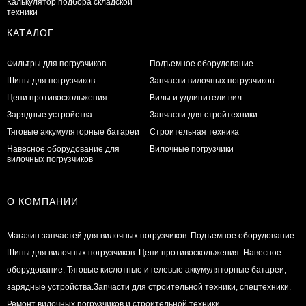
Калькулятор подбора складской
техники
КАТАЛОГ
Фильтры для погрузчиков
Подъемное оборудование
Шины для погрузчиков
Запчасти вилочных погрузчиков
Цепи противоскольжения
Вилы и удлинители вил
Зарядные устройства
Запчасти для стройтехники
Тяговые аккумуляторные батареи
Строительная техника
Навесное оборудование для
Вилочные погрузчики
вилочных погрузчиков
О КОМПАНИИ
Магазин запчастей для вилочных погрузчиков. Подъемное оборудование.
Шины для вилочных погрузчиков. Цепи противоскольжения. Навесное
оборудование. Тяговые кислотные и гелевые аккумуляторные батареи,
зарядные устройства.Запчасти для строительной техники, спецтехники.
Ремонт вилочных погрузчиков и строительной техники.