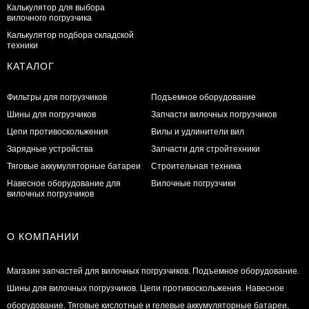
Калькулятор для выбора
вилочного погрузчика
Калькулятор подбора складской
техники
КАТАЛОГ
Фильтры для погрузчиков
Подъемное оборудование
Шины для погрузчиков
Запчасти вилочных погрузчиков
Цепи противоскольжения
Вилы и удлинители вил
Зарядные устройства
Запчасти для стройтехники
Тяговые аккумуляторные батареи
Строительная техника
Навесное оборудование для
Вилочные погрузчики
вилочных погрузчиков
О КОМПАНИИ
Магазин запчастей для вилочных погрузчиков. Подъемное оборудование.
Шины для вилочных погрузчиков. Цепи противоскольжения. Навесное
оборудование. Тяговые кислотные и гелевые аккумуляторные батареи,