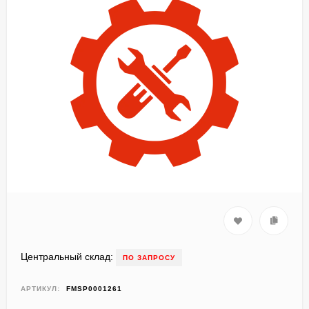
Центральный склад:
ПО ЗАПРОСУ
АРТИКУЛ:
FMSP0001261