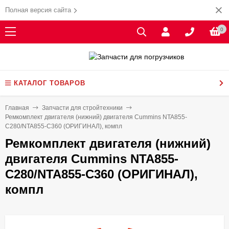
Полная версия сайта
0
КАТАЛОГ ТОВАРОВ
Главная
Запчасти для стройтехники
Ремкомплект двигателя (нижний) двигателя Cummins NTA855-
С280/NTA855-С360 (ОРИГИНАЛ), компл
Ремкомплект двигателя (нижний)
двигателя Cummins NTA855-
С280/NTA855-С360 (ОРИГИНАЛ),
компл