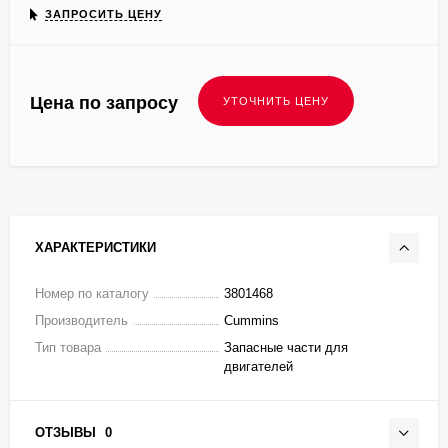
ЗАПРОСИТЬ ЦЕНУ
Цена по запросу
ХАРАКТЕРИСТИКИ
Номер по каталогу
3801468
Производитель
Cummins
Тип товара
Запасные части для
двигателей
ОТЗЫВЫ
0