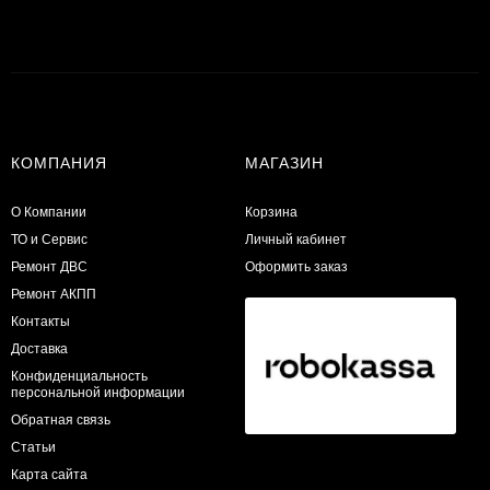
КОМПАНИЯ
МАГАЗИН
О Компании
Корзина
ТО и Сервис
Личный кабинет
​Ремонт ДВС
Оформить заказ
Ремонт АКПП
Контакты
Доставка
Конфиденциальность
персональной информации
Обратная связь
Статьи
Карта сайта