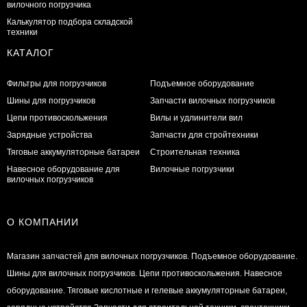
вилочного погрузчика
Калькулятор подбора складской
техники
КАТАЛОГ
Фильтры для погрузчиков
Подъемное оборудование
Шины для погрузчиков
Запчасти вилочных погрузчиков
Цепи противоскольжения
Вилы и удлинители вил
Зарядные устройства
Запчасти для стройтехники
Тяговые аккумуляторные батареи
Строительная техника
Навесное оборудование для
Вилочные погрузчики
вилочных погрузчиков
О КОМПАНИИ
Магазин запчастей для вилочных погрузчиков. Подъемное оборудование.
Шины для вилочных погрузчиков. Цепи противоскольжения. Навесное
оборудование. Тяговые кислотные и гелевые аккумуляторные батареи,