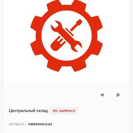
Центральный склад:
ПО ЗАПРОСУ
АРТИКУЛ:
FMSP0001143