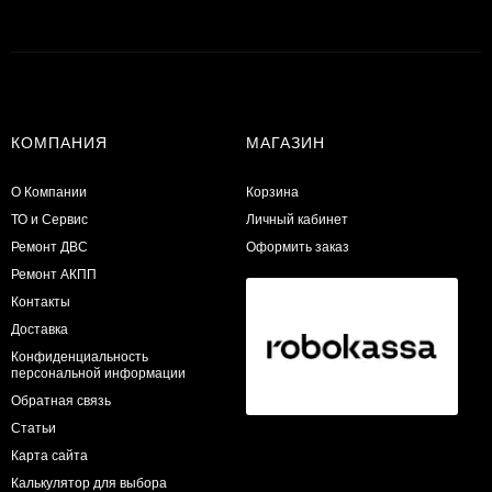
КОМПАНИЯ
МАГАЗИН
О Компании
Корзина
ТО и Сервис
Личный кабинет
​Ремонт ДВС
Оформить заказ
Ремонт АКПП
Контакты
Доставка
Конфиденциальность
персональной информации
Обратная связь
Статьи
Карта сайта
Калькулятор для выбора