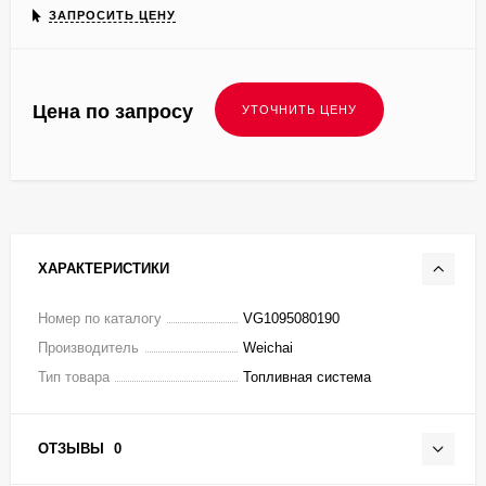
ЗАПРОСИТЬ ЦЕНУ
Цена по запросу
ХАРАКТЕРИСТИКИ
Номер по каталогу
VG1095080190
Производитель
Weichai
Тип товара
Топливная система
ОТЗЫВЫ
0