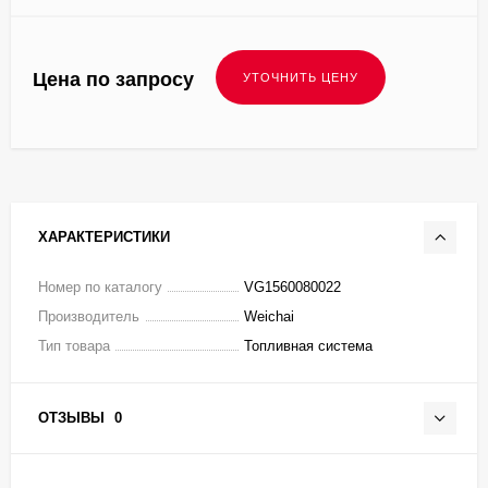
Цена по запросу
ХАРАКТЕРИСТИКИ
Номер по каталогу
VG1560080022
Производитель
Weichai
Тип товара
Топливная система
ОТЗЫВЫ
0