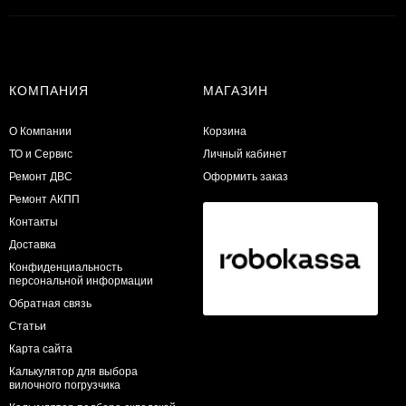
КОМПАНИЯ
МАГАЗИН
О Компании
Корзина
ТО и Сервис
Личный кабинет
​Ремонт ДВС
Оформить заказ
Ремонт АКПП
Контакты
Доставка
Конфиденциальность
персональной информации
Обратная связь
Статьи
Карта сайта
Калькулятор для выбора
вилочного погрузчика