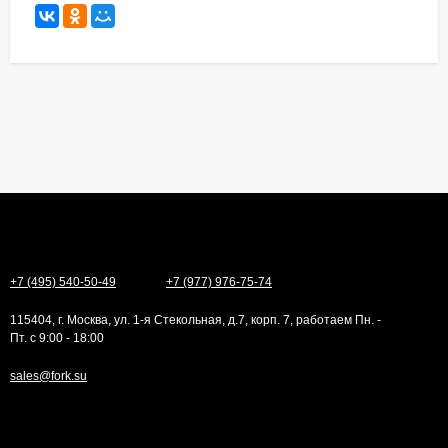
+7 (495) 540-50-49
+7 (977) 976-75-74
115404, г. Москва, ул. 1-я Стекольная, д.7, корп. 7, работаем Пн. -
Пт. с 9:00 - 18:00
sales@fork.su