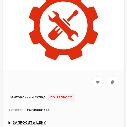
Центральный склад:
ПО ЗАПРОСУ
АРТИКУЛ:
FMSP0001148
ЗАПРОСИТЬ ЦЕНУ