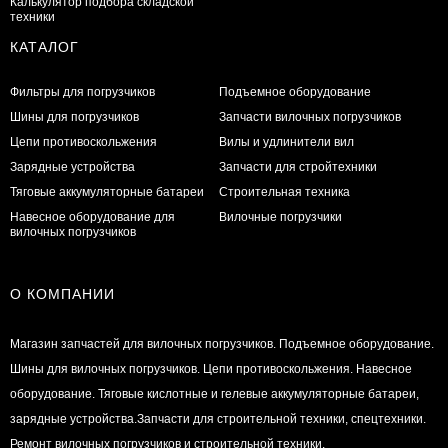
Калькулятор подбора складской
техники
КАТАЛОГ
Фильтры для погрузчиков
Подъемное оборудование
Шины для погрузчиков
Запчасти вилочных погрузчиков
Цепи противоскольжения
Вилы и удлинители вил
Зарядные устройства
Запчасти для стройтехники
Тяговые аккумуляторные батареи
Строительная техника
Навесное оборудование для
Вилочные погрузчики
вилочных погрузчиков
О КОМПАНИИ
Магазин запчастей для вилочных погрузчиков. Подъемное оборудование.
Шины для вилочных погрузчиков. Цепи противоскольжения. Навесное
оборудование. Тяговые кислотные и гелевые аккумуляторные батареи,
зарядные устройства.Запчасти для строительной техники, спецтехники.
Ремонт вилочных погрузчиков и строительной техники.