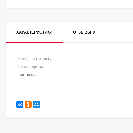
ХАРАКТЕРИСТИКИ
ОТЗЫВЫ
0
Номер по каталогу
Производитель
Тип товара