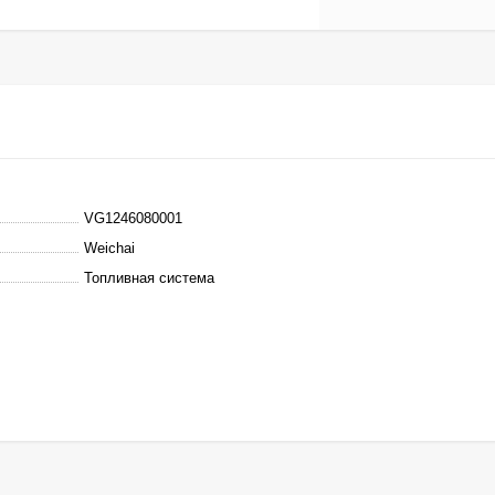
VG1246080001
Weichai
Топливная система