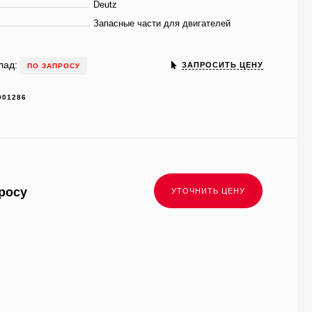
Deutz
Запасные части для двигателей
лад:
ЗАПРОСИТЬ ЦЕНУ
ПО ЗАПРОСУ
001286
росу