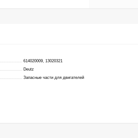
614020009, 13020321
Deutz
Запасные части для двигателей