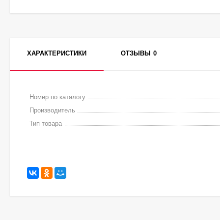
ХАРАКТЕРИСТИКИ
ОТЗЫВЫ
0
Номер по каталогу
Производитель
Тип товара