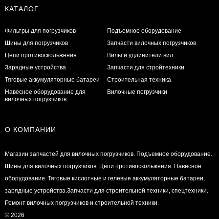
КАТАЛОГ
Фильтры для погрузчиков
Подъемное оборудование
Шины для погрузчиков
Запчасти вилочных погрузчиков
Цепи противоскольжения
Вилы и удлинители вил
Зарядные устройства
Запчасти для стройтехники
Тяговые аккумуляторные батареи
Строительная техника
Навесное оборудование для
Вилочные погрузчики
вилочных погрузчиков
О КОМПАНИИ
Магазин запчастей для вилочных погрузчиков. Подъемное оборудование.
Шины для вилочных погрузчиков. Цепи противоскольжения. Навесное
оборудование. Тяговые кислотные и гелевые аккумуляторные батареи,
зарядные устройства.Запчасти для строительной техники, спецтехники.
Ремонт вилочных погрузчиков и строительной техники.
© 2026