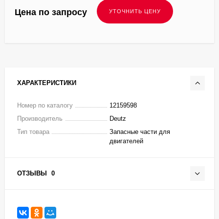
Цена по запросу
ХАРАКТЕРИСТИКИ
Номер по каталогу
12159598
Производитель
Deutz
Тип товара
Запасные части для
двигателей
ОТЗЫВЫ
0