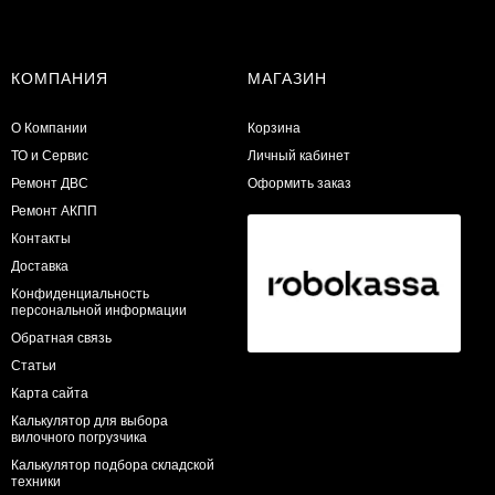
КОМПАНИЯ
МАГАЗИН
О Компании
Корзина
ТО и Сервис
Личный кабинет
​Ремонт ДВС
Оформить заказ
Ремонт АКПП
Контакты
Доставка
Конфиденциальность
персональной информации
Обратная связь
Статьи
Карта сайта
Калькулятор для выбора
вилочного погрузчика
Калькулятор подбора складской
техники