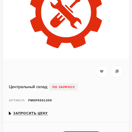
Центральный склад:
ПО ЗАПРОСУ
АРТИКУЛ:
FMSP0001300
ЗАПРОСИТЬ ЦЕНУ