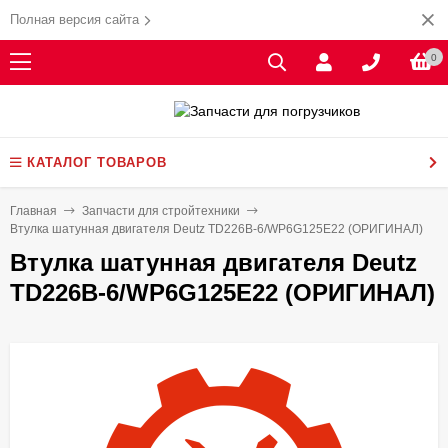
Полная версия сайта
0
КАТАЛОГ ТОВАРОВ
Главная
Запчасти для стройтехники
Втулка шатунная двигателя Deutz TD226B-6/WP6G125E22 (ОРИГИНАЛ)
Втулка шатунная двигателя Deutz
TD226B-6/WP6G125E22 (ОРИГИНАЛ)