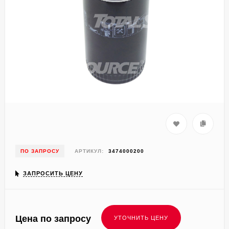
ПО ЗАПРОСУ
АРТИКУЛ:
3474000200
ЗАПРОСИТЬ ЦЕНУ
Цена по запросу