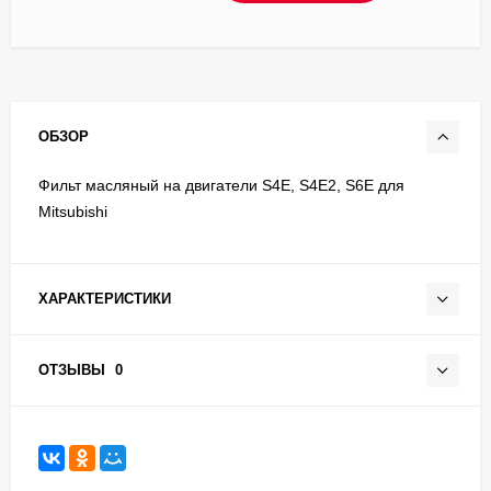
ОБЗОР
Фильт масляный на двигатели S4E, S4E2, S6E для
Mitsubishi
ХАРАКТЕРИСТИКИ
ОТЗЫВЫ
0