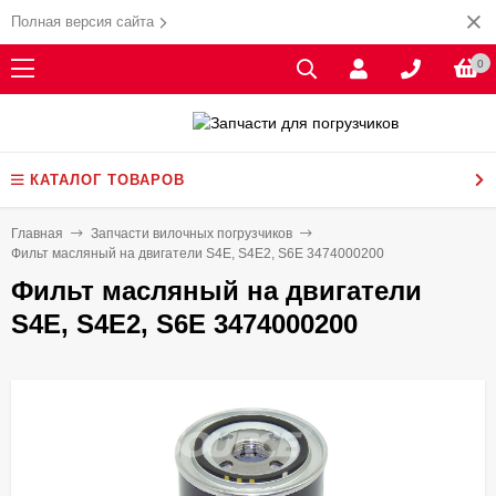
Полная версия сайта
0
КАТАЛОГ ТОВАРОВ
Главная
Запчасти вилочных погрузчиков
Фильт масляный на двигатели S4E, S4E2, S6E 3474000200
Фильт масляный на двигатели
S4E, S4E2, S6E 3474000200