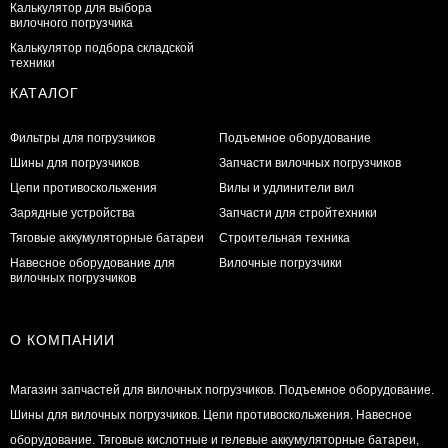
Калькулятор для выбора
вилочного погрузчика
Калькулятор подбора складской
техники
КАТАЛОГ
Фильтры для погрузчиков
Подъемное оборудование
Шины для погрузчиков
Запчасти вилочных погрузчиков
Цепи противоскольжения
Вилы и удлинители вил
Зарядные устройства
Запчасти для стройтехники
Тяговые аккумуляторные батареи
Строительная техника
Навесное оборудование для
Вилочные погрузчики
вилочных погрузчиков
О КОМПАНИИ
Магазин запчастей для вилочных погрузчиков. Подъемное оборудование.
Шины для вилочных погрузчиков. Цепи противоскольжения. Навесное
оборудование. Тяговые кислотные и гелевые аккумуляторные батареи,