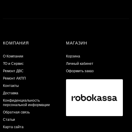
КОМПАНИЯ
МАГАЗИН
О Компании
Корзина
ТО и Сервис
Личный кабинет
​Ремонт ДВС
Оформить заказ
Ремонт АКПП
Контакты
Доставка
Конфиденциальность
персональной информации
Обратная связь
Статьи
Карта сайта