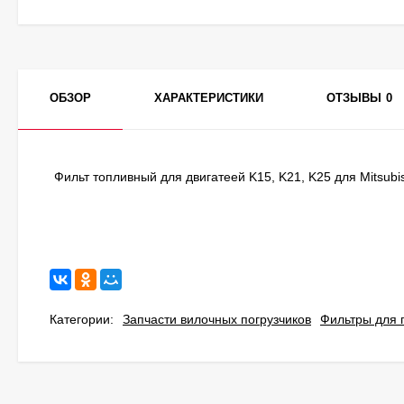
ОБЗОР
ХАРАКТЕРИСТИКИ
ОТЗЫВЫ
0
Фильт топливный для двигатеей K15, K21, K25 для Mitsubi
Категории:
Запчасти вилочных погрузчиков
Фильтры для 