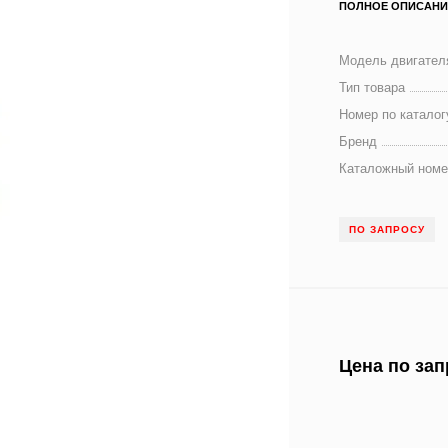
ПОЛНОЕ ОПИСАНИ
Модель двигател
Тип товара
Номер по каталог
Бренд
Каталожный номе
ПО ЗАПРОСУ
Цена по зап