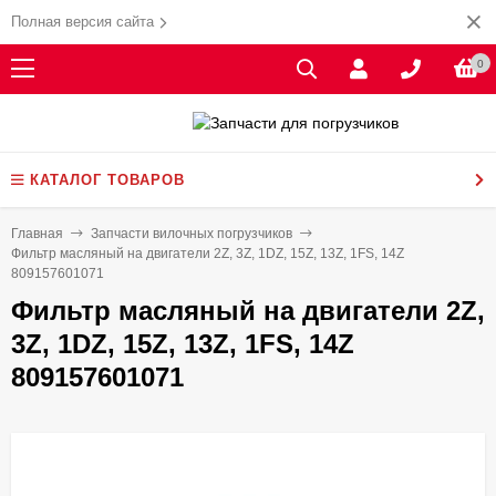
Полная версия сайта
0
КАТАЛОГ ТОВАРОВ
Главная
Запчасти вилочных погрузчиков
Фильтр масляный на двигатели 2Z, 3Z, 1DZ, 15Z, 13Z, 1FS, 14Z
809157601071
Фильтр масляный на двигатели 2Z,
3Z, 1DZ, 15Z, 13Z, 1FS, 14Z
809157601071