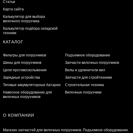
Статьи
Карта сайта
Калькулятор для выбора
вилочного погрузчика
Калькулятор подбора складской
техники
КАТАЛОГ
Фильтры для погрузчиков
Подъемное оборудование
Шины для погрузчиков
Запчасти вилочных погрузчиков
Цепи противоскольжения
Вилы и удлинители вил
Зарядные устройства
Запчасти для стройтехники
Тяговые аккумуляторные батареи
Строительная техника
Навесное оборудование для
Вилочные погрузчики
вилочных погрузчиков
О КОМПАНИИ
Магазин запчастей для вилочных погрузчиков. Подъемное оборудование.