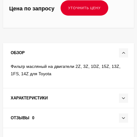
Цена по запросу
ОБЗОР
Фильтр масляный на двигатели 2Z, 3Z, 1DZ, 15Z, 13Z,
1FS, 14Z для Toyota
ХАРАКТЕРИСТИКИ
ОТЗЫВЫ
0