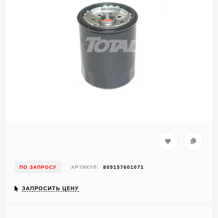
ПО ЗАПРОСУ
АРТИКУЛ:
809157601071
ЗАПРОСИТЬ ЦЕНУ