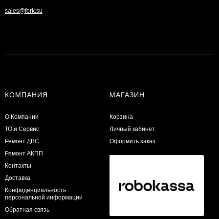
sales@fork.su
КОМПАНИЯ
МАГАЗИН
О Компании
Корзина
ТО и Сервис
Личный кабинет
​Ремонт ДВС
Оформить заказ
Ремонт АКПП
Контакты
Доставка
Конфиденциальность
персональной информации
Обратная связь