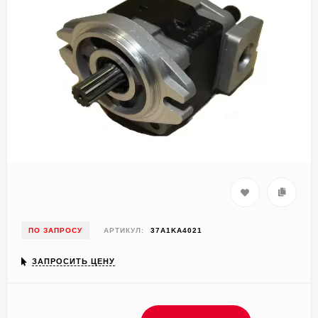
ПО ЗАПРОСУ
АРТИКУЛ:
37A1KA4021
ЗАПРОСИТЬ ЦЕНУ