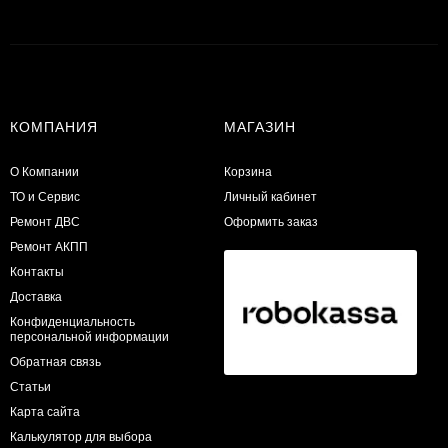
КОМПАНИЯ
МАГАЗИН
О Компании
Корзина
ТО и Сервис
Личный кабинет
​Ремонт ДВС
Оформить заказ
Ремонт АКПП
Контакты
Доставка
Конфиденциальность
персональной информации
Обратная связь
Статьи
Карта сайта
Калькулятор для выбора