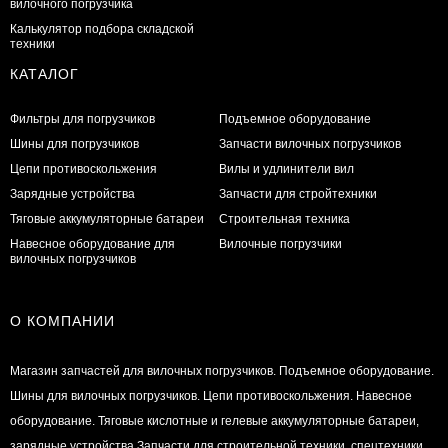
вилочного погрузчика
Калькулятор подбора складской
техники
КАТАЛОГ
Фильтры для погрузчиков
Подъемное оборудование
Шины для погрузчиков
Запчасти вилочных погрузчиков
Цепи противоскольжения
Вилы и удлинители вил
Зарядные устройства
Запчасти для стройтехники
Тяговые аккумуляторные батареи
Строительная техника
Навесное оборудование для
Вилочные погрузчики
вилочных погрузчиков
О КОМПАНИИ
Магазин запчастей для вилочных погрузчиков. Подъемное оборудование.
Шины для вилочных погрузчиков. Цепи противоскольжения. Навесное
оборудование. Тяговые кислотные и гелевые аккумуляторные батареи,
зарядные устройства.Запчасти для строительной техники, спецтехники.