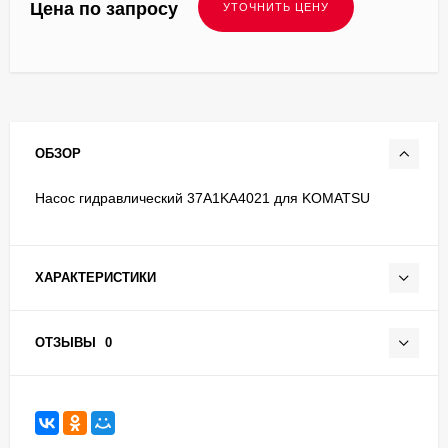
Цена по запросу
ОБЗОР
Насос гидравлический 37A1KA4021 для KOMATSU
ХАРАКТЕРИСТИКИ
ОТЗЫВЫ
0