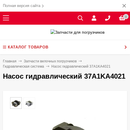
Полная версия сайта
0
КАТАЛОГ ТОВАРОВ
Главная
Запчасти вилочных погрузчиков
Гидравлическая система
Насос гидравлический 37A1KA4021
Насос гидравлический 37A1KA4021