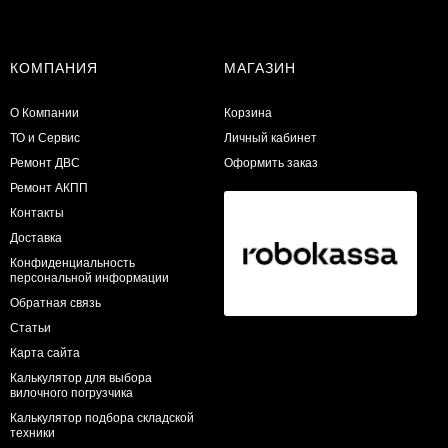
КОМПАНИЯ
МАГАЗИН
О Компании
Корзина
ТО и Сервис
Личный кабинет
​Ремонт ДВС
Оформить заказ
Ремонт АКПП
Контакты
Доставка
Конфиденциальность
персональной информации
Обратная связь
Статьи
Карта сайта
Калькулятор для выбора
вилочного погрузчика
Калькулятор подбора складской
техники