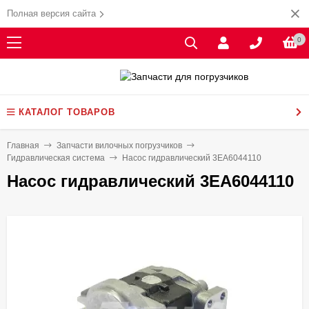
Полная версия сайта
0
КАТАЛОГ ТОВАРОВ
Главная
Запчасти вилочных погрузчиков
Гидравлическая система
Насос гидравлический 3EA6044110
Насос гидравлический 3EA6044110