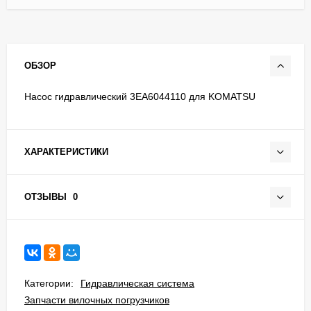
ОБЗОР
Насос гидравлический 3EA6044110 для KOMATSU
ХАРАКТЕРИСТИКИ
ОТЗЫВЫ
0
Категории:
Гидравлическая система
Запчасти вилочных погрузчиков