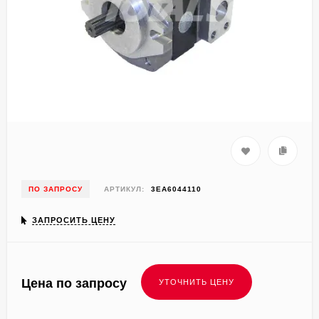
ПО ЗАПРОСУ
АРТИКУЛ:
3EA6044110
ЗАПРОСИТЬ ЦЕНУ
Цена по запросу