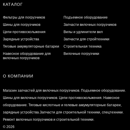
КАТАЛОГ
Фильтры для погрузчиков
Подъемное оборудование
Шины для погрузчиков
Запчасти вилочных погрузчиков
Цепи противоскольжения
Вилы и удлинители вил
Зарядные устройства
Запчасти для стройтехники
Тяговые аккумуляторные батареи
Строительная техника
Навесное оборудование для
Вилочные погрузчики
вилочных погрузчиков
О КОМПАНИИ
Магазин запчастей для вилочных погрузчиков. Подъемное оборудование.
Шины для вилочных погрузчиков. Цепи противоскольжения. Навесное
оборудование. Тяговые кислотные и гелевые аккумуляторные батареи,
зарядные устройства.Запчасти для строительной техники, спецтехники.
Ремонт вилочных погрузчиков и строительной техники.
© 2026