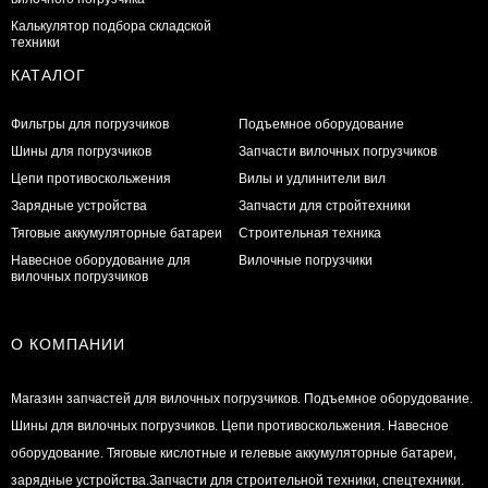
Калькулятор подбора складской
техники
КАТАЛОГ
Фильтры для погрузчиков
Подъемное оборудование
Шины для погрузчиков
Запчасти вилочных погрузчиков
Цепи противоскольжения
Вилы и удлинители вил
Зарядные устройства
Запчасти для стройтехники
Тяговые аккумуляторные батареи
Строительная техника
Навесное оборудование для
Вилочные погрузчики
вилочных погрузчиков
О КОМПАНИИ
Магазин запчастей для вилочных погрузчиков. Подъемное оборудование.
Шины для вилочных погрузчиков. Цепи противоскольжения. Навесное
оборудование. Тяговые кислотные и гелевые аккумуляторные батареи,
зарядные устройства.Запчасти для строительной техники, спецтехники.