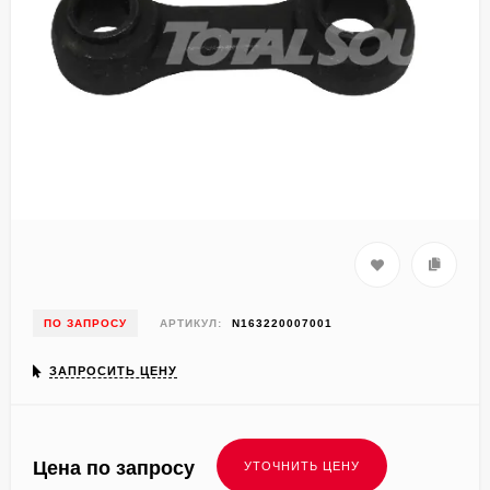
ПО ЗАПРОСУ
АРТИКУЛ:
N163220007001
ЗАПРОСИТЬ ЦЕНУ
Цена по запросу