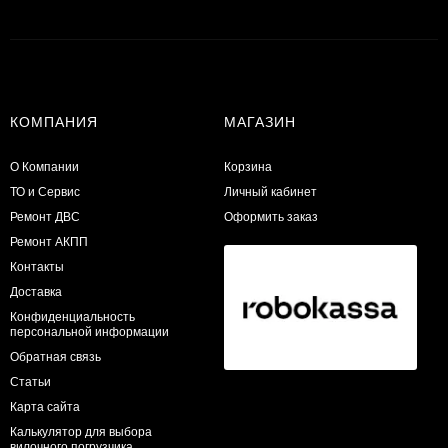
КОМПАНИЯ
МАГАЗИН
О Компании
Корзина
ТО и Сервис
Личный кабинет
​Ремонт ДВС
Оформить заказ
Ремонт АКПП
Контакты
Доставка
Конфиденциальность
персональной информации
Обратная связь
Статьи
Карта сайта
Калькулятор для выбора
вилочного погрузчика