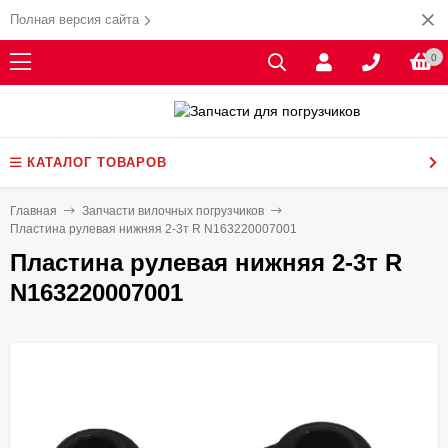
Полная версия сайта
0
КАТАЛОГ ТОВАРОВ
Главная
Запчасти вилочных погрузчиков
Пластина рулевая нижняя 2-3т R N163220007001
Пластина рулевая нижняя 2-3т R
N163220007001