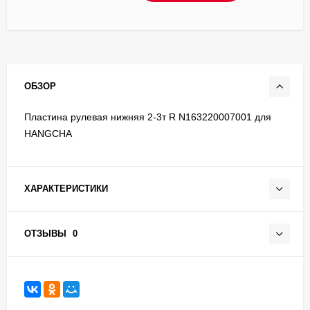
ОБЗОР
Пластина рулевая нижняя 2-3т R N163220007001 для
HANGCHA
ХАРАКТЕРИСТИКИ
ОТЗЫВЫ
0