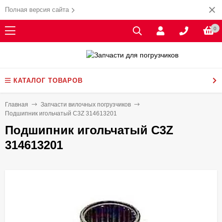
Полная версия сайта
0
КАТАЛОГ ТОВАРОВ
Главная
Запчасти вилочных погрузчиков
Подшипник игольчатый C3Z 314613201
Подшипник игольчатый C3Z
314613201