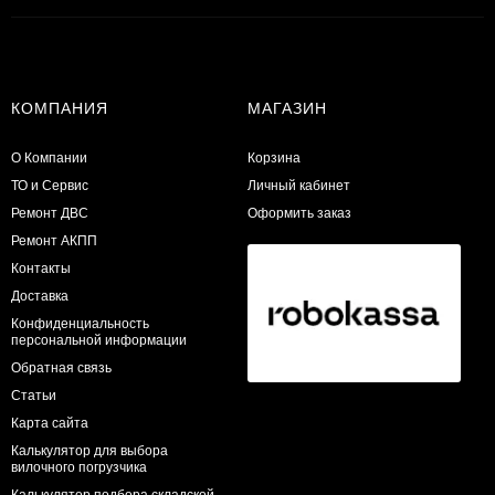
КОМПАНИЯ
МАГАЗИН
О Компании
Корзина
ТО и Сервис
Личный кабинет
​Ремонт ДВС
Оформить заказ
Ремонт АКПП
Контакты
Доставка
Конфиденциальность
персональной информации
Обратная связь
Статьи
Карта сайта
Калькулятор для выбора
вилочного погрузчика
Калькулятор подбора складской