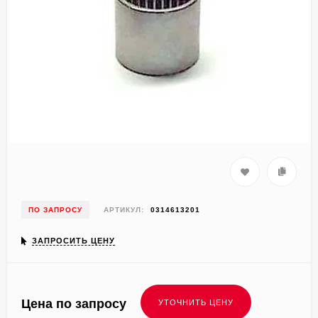
ПО ЗАПРОСУ
АРТИКУЛ:
0314613201
ЗАПРОСИТЬ ЦЕНУ
Цена по запросу