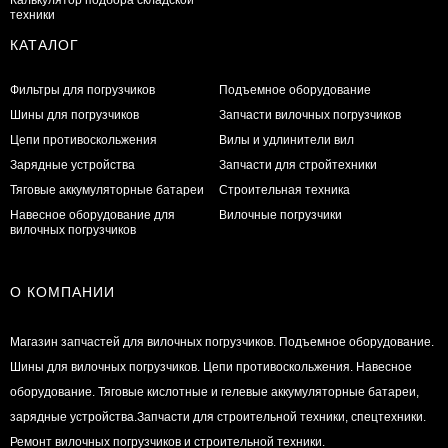
техники
КАТАЛОГ
Фильтры для погрузчиков
Подъемное оборудование
Шины для погрузчиков
Запчасти вилочных погрузчиков
Цепи противоскольжения
Вилы и удлинители вил
Зарядные устройства
Запчасти для стройтехники
Тяговые аккумуляторные батареи
Строительная техника
Навесное оборудование для
Вилочные погрузчики
вилочных погрузчиков
О КОМПАНИИ
Магазин запчастей для вилочных погрузчиков. Подъемное оборудование.
Шины для вилочных погрузчиков. Цепи противоскольжения. Навесное
оборудование. Тяговые кислотные и гелевые аккумуляторные батареи,
зарядные устройства.Запчасти для строительной техники, спецтехники.
Ремонт вилочных погрузчиков и строительной техники.