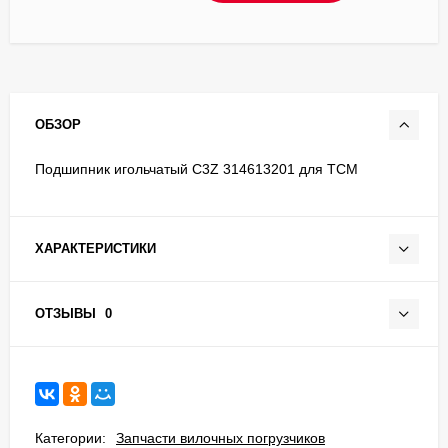
ОБЗОР
Подшипник игольчатый C3Z 314613201 для TCM
ХАРАКТЕРИСТИКИ
ОТЗЫВЫ
0
Категории:
Запчасти вилочных погрузчиков