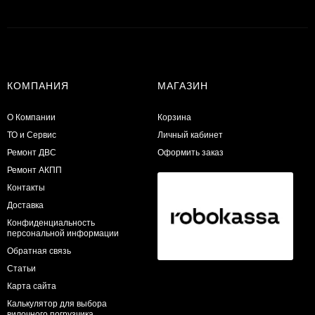
КОМПАНИЯ
МАГАЗИН
О Компании
Корзина
ТО и Сервис
Личный кабинет
​Ремонт ДВС
Оформить заказ
Ремонт АКПП
Контакты
Доставка
Конфиденциальность
персональной информации
Обратная связь
Статьи
Карта сайта
Калькулятор для выбора
вилочного погрузчика