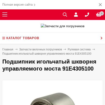
Полная версия сайта
0
КАТАЛОГ ТОВАРОВ
Главная
Запчасти вилочных погрузчиков
Рулевая система
Подшипник игольчатый шкворня управляемого моста 91E4305100
Подшипник игольчатый шкворня
управляемого моста 91E4305100