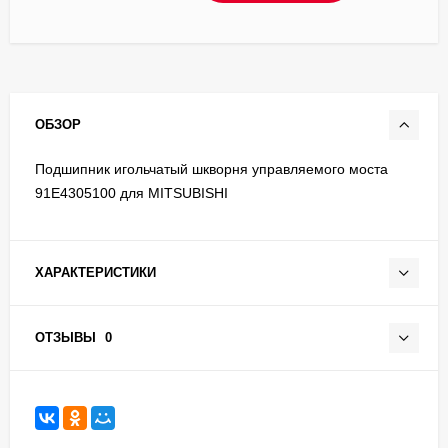
ОБЗОР
Подшипник игольчатый шкворня управляемого моста
91E4305100 для MITSUBISHI
ХАРАКТЕРИСТИКИ
ОТЗЫВЫ
0