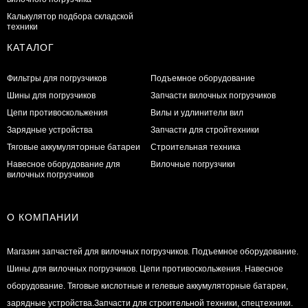
Калькулятор подбора складской
техники
КАТАЛОГ
Фильтры для погрузчиков
Подъемное оборудование
Шины для погрузчиков
Запчасти вилочных погрузчиков
Цепи противоскольжения
Вилы и удлинители вил
Зарядные устройства
Запчасти для стройтехники
Тяговые аккумуляторные батареи
Строительная техника
Навесное оборудование для
Вилочные погрузчики
вилочных погрузчиков
О КОМПАНИИ
Магазин запчастей для вилочных погрузчиков. Подъемное оборудование.
Шины для вилочных погрузчиков. Цепи противоскольжения. Навесное
оборудование. Тяговые кислотные и гелевые аккумуляторные батареи,
зарядные устройства.Запчасти для строительной техники, спецтехники.