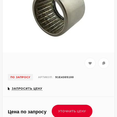
ПО ЗАПРОСУ
АРТИКУЛ:
91E4305100
ЗАПРОСИТЬ ЦЕНУ
Цена по запросу